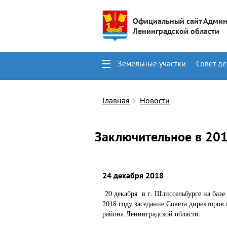
Официальный сайт Админ
Ленинградской области
Земельные участки
Совет де
Поиск
Контакты
Главная
Новости
Заключительное в 201
24 декабря 2018
20 декабря в г. Шлиссельбурге на баз
2018 году заседание Совета директоро
района Ленинградской области.