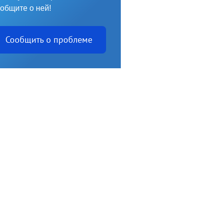
общите о ней!
Сообщить о проблеме