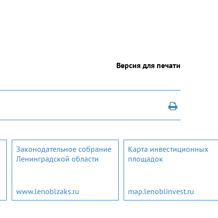
Версия для печати
Законодательное собрание
Карта инвестиционных
Ленинградской области
площадок
www.lenoblzaks.ru
map.lenoblinvest.ru