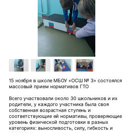
15 ноября в школе МБОУ «ОСШ № 3» состоялся
массовый прием нормативов ГТО
Всего участвовали около 30 школьников и их
родители, у каждого участника была своя
собственная возрастная ступень и
соответствующие ей нормативы, проверяющие
уровень физической подготовки в разных
категориях: выносливость, силу, гибкость и