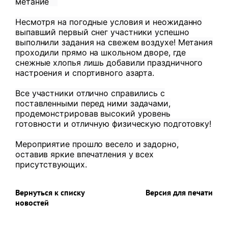
метание
Несмотря на погодные условия и неожиданно
выпавший первый снег участники успешно
выполнили задания на свежем воздухе! Метания
проходили прямо на школьном дворе, где
снежные хлопья лишь добавили праздничного
настроения и спортивного азарта.
Все участники отлично справились с
поставленными перед ними задачами,
продемонстрировав высокий уровень
готовности и отличную физическую подготовку!
Мероприятие прошло весело и задорно,
оставив яркие впечатления у всех
присутствующих.
Вернуться к списку
Версия для печати
новостей