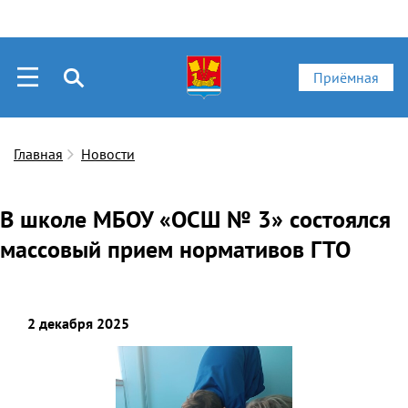
Приёмная
Главная
Новости
В школе МБОУ «ОСШ № 3» состоялся
массовый прием нормативов ГТО
2 декабря 2025
Скачать фото
Ска