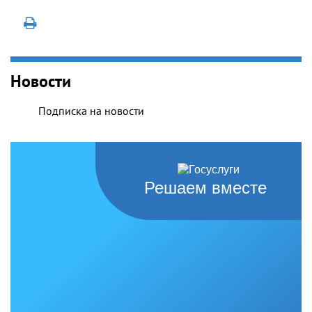
Новости
Подписка на новости
Решаем вместе