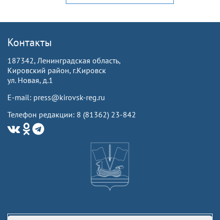
Контакты
187342, Ленинградская область,
Кировский район, г.Кировск
ул. Новая, д.1
E-mail: press@kirovsk-reg.ru
Телефон редакции: 8 (81362) 23-842