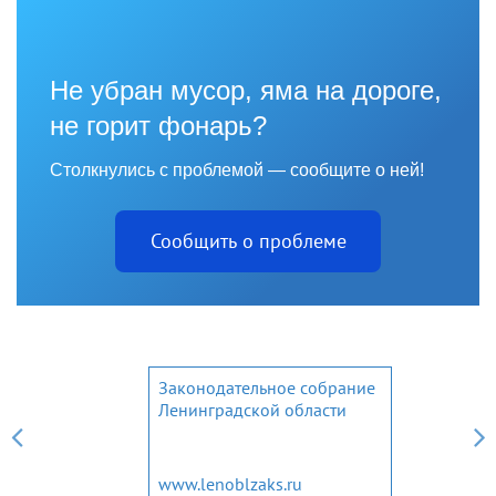
Не убран мусор, яма на дороге,
не горит фонарь?
Столкнулись с проблемой — сообщите о ней!
Сообщить о проблеме
Законодательное собрание
Ленинградской области
www.lenoblzaks.ru