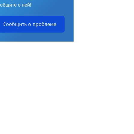
общите о ней!
Сообщить о проблеме