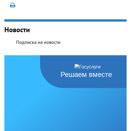
Новости
Подписка на новости
Решаем вместе