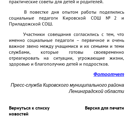
практические советы для детей и родителей.
В повестке дня опытом работы поделились
социальные педагоги Кировской СОШ №2 и
Приладожской СОШ.
Участники совещания согласились с тем, что
именно социальные педагоги – первичное и очень
важное звено между учащимися и их семьями и теми
службами, которые готовы своевременно
отреагировать на ситуации, угрожающие жизни,
здоровью и благополучию детей и подростков.
Фотоотчет
Пресс-служба Кировского муниципального района
Ленинградской области
Вернуться к списку
Версия для печати
новостей