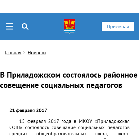
Приёмная
Главная
Новости
В Приладожском состоялось районное
совещение социальных педагогов
21 февраля 2017
15 февраля 2017 года в МКОУ «Приладожская
СОШ» состоялось совещание социальных педагогов
средних общеобразовательных школ, школ-