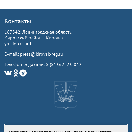
Контакты
187342, Ленинградская область,
Кировский район, г.Кировск
ул. Новая, д.1
E-mail: press@kirovsk-reg.ru
Телефон редакции: 8 (81362) 23-842
Администрация Кировского муниципального района Ленинградской