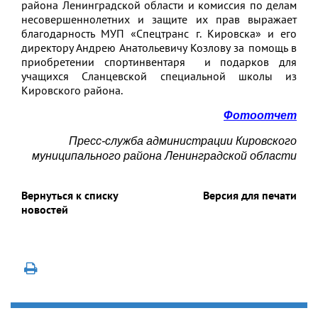
района Ленинградской области и комиссия по делам
несовершеннолетних и защите их прав выражает
благодарность МУП «Спецтранс г. Кировска» и его
директору Андрею Анатольевичу Козлову за помощь в
приобретении спортинвентаря и подарков для
учащихся Сланцевской специальной школы из
Кировского района.
Фотоотчет
Пресс-служба администрации Кировского
муниципального района Ленинградской области
Вернуться к списку
Версия для печати
новостей