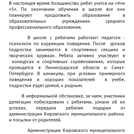
В настоящее время большинство ребят учатся на «4»и
«5». По окончании обучения в школе все они
планируют продолжить образование в
образовательных учреждениях среднего
профессионального образования.
В школе с ребятами работают педагоги -
психологи по коррекции поведения. После уроков
подростки занимаются в спортивных секциях и
творческих кружках. Ребята активно участвуют в
конкурсах и спортивных соревнованиях, которые
проводятся в Ленинградской области и Санкт-
Петербурге. В каникулы, при условии примерного
поведения и хороших показателей в учебе,
подростки ездят домой, к родным.
В неформальной обстановке, за чаем, участники
делегации побеседовали с ребятами, узнали об их
успехах, передали ребятам подарки от
администрации Кировского муниципального района
и посылки от родителей.
Администрация Кировского муниципального