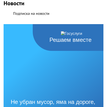
Новости
Подписка на новости
Решаем вместе
Не убран мусор, яма на дороге,