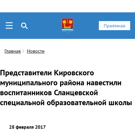
Приёмная
Главная
Новости
Представители Кировского
муниципального района навестили
воспитанников Сланцевской
специальной образовательной школы
28 февраля 2017