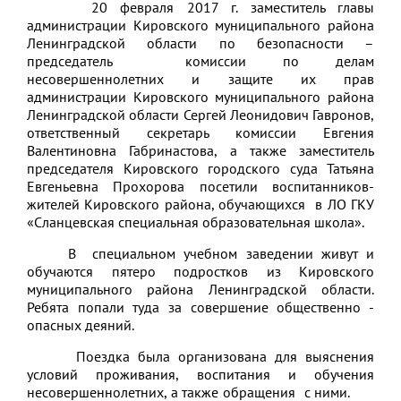
20 февраля 2017 г. заместитель главы
администрации Кировского муниципального района
Ленинградской области по безопасности –
председатель комиссии по делам
несовершеннолетних и защите их прав
администрации Кировского муниципального района
Ленинградской области Сергей Леонидович Гавронов,
ответственный секретарь комиссии Евгения
Валентиновна Габринастова, а также заместитель
председателя Кировского городского суда Татьяна
Евгеньевна Прохорова посетили воспитанников-
жителей Кировского района, обучающихся в ЛО ГКУ
«Сланцевская специальная образовательная школа».
В специальном учебном заведении живут и
обучаются пятеро подростков из Кировского
муниципального района Ленинградской области.
Ребята попали туда за совершение общественно -
опасных деяний.
Поездка была организована для выяснения
условий проживания, воспитания и обучения
несовершеннолетних, а также обращения с ними.