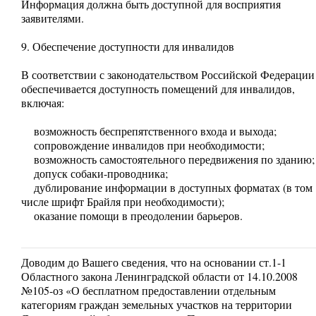
Информация должна быть доступной для восприятия
заявителями.
9. Обеспечение доступности для инвалидов
В соответствии с законодательством Российской Федерации
обеспечивается доступность помещений для инвалидов,
включая:
возможность беспрепятственного входа и выхода;
сопровождение инвалидов при необходимости;
возможность самостоятельного передвижения по зданию;
допуск собаки-проводника;
дублирование информации в доступных форматах (в том
числе шрифт Брайля при необходимости);
оказание помощи в преодолении барьеров.
Доводим до Вашего сведения, что на основании ст.1-1
Областного закона Ленинградской области от 14.10.2008
№105-оз «О бесплатном предоставлении отдельным
категориям граждан земельных участков на территории