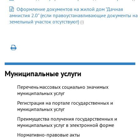
Оформление документов на жилой дом "Дачная
амнистия 2.0" (если правоустанавливающие документы на
земельный участок отсутствуют)
(-)
Муниципальные услуги
Перечень массовых социально значимых
муниципальных услуг
Регистрация на портале государственных и
муниципальных услуг
Преимущества получения государственных и
муниципальных услуг в электронной форме
Нормативно-правовые акты