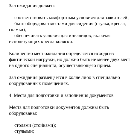
Зал ожидания должен:
соответствовать комфортным условиям для заявителей;
быть оборудован местами для сидения (стулья, кресла,
скамьи);
обеспечивать условия для инвалидов, включая
использующих кресла-коляски.
Количество мест ожидания определяется исходя из
фактической нагрузки, но должно быть не менее двух мест
на одного специалиста, осуществляющего прием.
Зал ожидания размещается в холле либо в специально
оборудованных помещениях.
4. Места для подготовки и заполнения документов
Места для подготовки документов должны быть
оборудованы:
столами (стойками);
стульями;