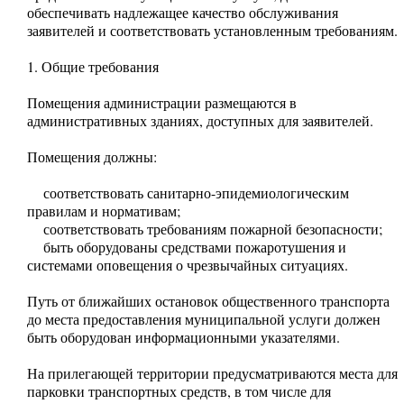
обеспечивать надлежащее качество обслуживания
заявителей и соответствовать установленным требованиям.
1. Общие требования
Помещения администрации размещаются в
административных зданиях, доступных для заявителей.
Помещения должны:
соответствовать санитарно-эпидемиологическим
правилам и нормативам;
соответствовать требованиям пожарной безопасности;
быть оборудованы средствами пожаротушения и
системами оповещения о чрезвычайных ситуациях.
Путь от ближайших остановок общественного транспорта
до места предоставления муниципальной услуги должен
быть оборудован информационными указателями.
На прилегающей территории предусматриваются места для
парковки транспортных средств, в том числе для