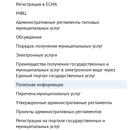
Регистрация в ЕСИА
МФЦ
Административные регламенты типовых
муниципальных услуг
Обсуждения
Порядок получения муниципальных услуг
Электронные услуги
Преимущества получения государственных и
муниципальных услуг в электронном виде через
Единый портал государственных услуг
Полезная информация
Перечень муниципальных услуг
Утвержденные административные регламенты
Проекты административных регламентов
Регистрация на портале государственных и
муниципальных услуг