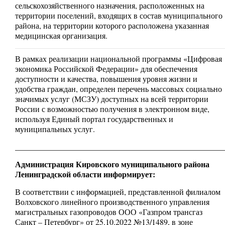
сельскохозяйственного назначения, расположенных на
территории поселений, входящих в состав муниципального
района, на территории которого расположена указанная
медицинская организация.
В рамках реализации национальной программы «Цифровая
экономика Российской Федерации» для обеспечения
доступности и качества, повышения уровня жизни и
удобства граждан, определен перечень массовых социально
значимых услуг (МСЗУ) доступных на всей территории
России с возможностью получения в электронном виде,
используя Единый портал государственных и
муниципальных услуг.
____________________________________________________
Администрация Кировского муниципального района
Ленинградской области информирует:
В соответствии с информацией, представленной филиалом
Волховского линейного производственного управления
магистральных газопроводов ООО «Газпром трансгаз
Санкт – Петербург» от 25.10.2022 №13/1489, в зоне