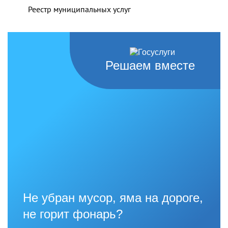
Реестр муниципальных услуг
Решаем вместе
Не убран мусор, яма на дороге,
не горит фонарь?