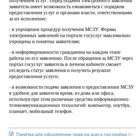
получением услуг. Перед подачей электронного заявления
заявитель имеет возможность ознакомиться с порядком
предоставления услуг и органами власти, ответственными
за их исполнение;
- в упрощении процедур получения МСЗУ. Формы
электронных заявлений на портале госуслуг максимально
упрощены и понятны заявителям;
- в информированности гражданина на каждом этапе
работы по его заявлению. После обращения за МСЗУ через
портал госуслуг заявитель в личном кабинете сможет
отследить статус заявления и получить результат
предоставления услуги;
- в возможности подачи заявления о предоставлении МСЗУ
в удобное для заявителя время, из дома или офиса,
используя при этом различные средства информационно-
телекоммуникационных технологий: компьютер, ноутбук,
планшет, мобильный телефон.
Памятка для оформления прав на дом и постройки
(-)