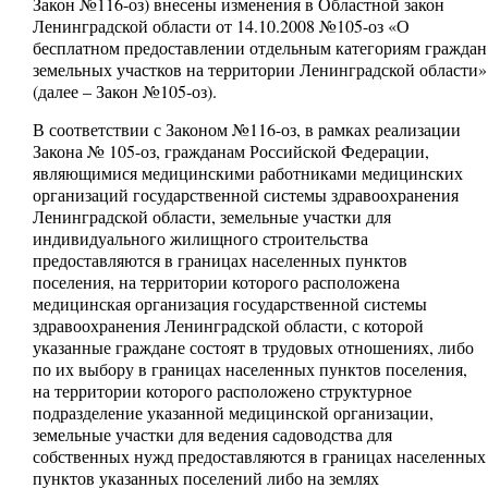
Закон №116-оз) внесены изменения в Областной закон
Ленинградской области от 14.10.2008 №105-оз «О
бесплатном предоставлении отдельным категориям граждан
земельных участков на территории Ленинградской области»
(далее – Закон №105-оз).
В соответствии с Законом №116-оз, в рамках реализации
Закона № 105-оз, гражданам Российской Федерации,
являющимися медицинскими работниками медицинских
организаций государственной системы здравоохранения
Ленинградской области, земельные участки для
индивидуального жилищного строительства
предоставляются в границах населенных пунктов
поселения, на территории которого расположена
медицинская организация государственной системы
здравоохранения Ленинградской области, с которой
указанные граждане состоят в трудовых отношениях, либо
по их выбору в границах населенных пунктов поселения,
на территории которого расположено структурное
подразделение указанной медицинской организации,
земельные участки для ведения садоводства для
собственных нужд предоставляются в границах населенных
пунктов указанных поселений либо на землях