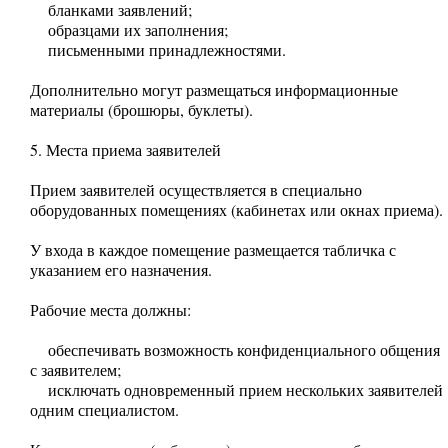
бланками заявлений;
образцами их заполнения;
письменными принадлежностями.
Дополнительно могут размещаться информационные
материалы (брошюры, буклеты).
5. Места приема заявителей
Прием заявителей осуществляется в специально
оборудованных помещениях (кабинетах или окнах приема).
У входа в каждое помещение размещается табличка с
указанием его назначения.
Рабочие места должны:
обеспечивать возможность конфиденциального общения
с заявителем;
исключать одновременный прием нескольких заявителей
одним специалистом.