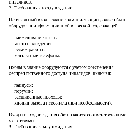
инвалидов.
2. Требования к входу в здание
Центральный вход в здание администрации должен быть
оборудован информационной вывеской, содержащей:
наименование органа;
место нахождения;
режим работы;
контактные телефоны.
Входы в здание оборудуются с учетом обеспечения
беспрепятственного доступа инвалидов, включая:
пандусы;
поручни;
расширенные проходы;
кнопки вызова персонала (при необходимости).
Вход и выход из здания обозначаются соответствующими
указателями.
3. Требования к залу ожидания