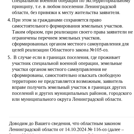
специальной военной операции по экстерриториальному
принципу, т.е. в любом поселении Ленинградской
области, без привязки к месту жительства заявителя.
При этом за гражданами сохраняется право
самостоятельного формирования земельных участков.
Таким образом, при реализации своего права заявители не
ограничены перечнем земельных участков,
сформированных органом местного самоуправления для
целей реализации Областного закона №105-оз.
В случае если в границах поселения, где проживает
участник специальной военной операции, земельные
участки органом местного самоуправления не
сформированы, самостоятельно изыскать свободную
территорию не представляется возможным, заявитель
вправе получить земельный участок в границах других
поселений и других муниципальных районов, городского
или муниципального округа Ленинградской области.
Доводим до Вашего сведения, что областным законом
Ленинградской области от 14.10.2024 № 116-оз (далее –