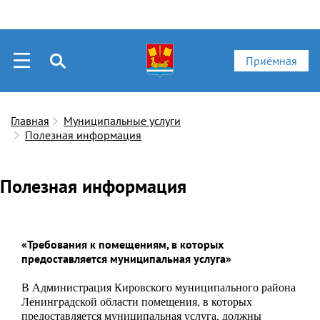
Приёмная
Главная
Муниципальные услуги
Полезная информация
Полезная информация
«Требования к помещениям, в которых
предоставляется муниципальная услуга»
В Администрация Кировского муниципального района
Ленинградской области помещения, в которых
предоставляется муниципальная услуга, должны