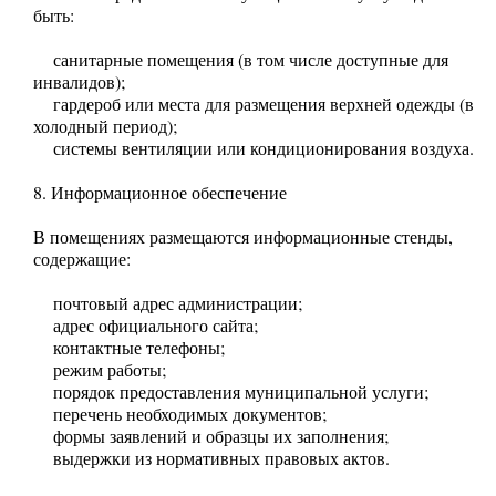
быть:
санитарные помещения (в том числе доступные для
инвалидов);
гардероб или места для размещения верхней одежды (в
холодный период);
системы вентиляции или кондиционирования воздуха.
8. Информационное обеспечение
В помещениях размещаются информационные стенды,
содержащие:
почтовый адрес администрации;
адрес официального сайта;
контактные телефоны;
режим работы;
порядок предоставления муниципальной услуги;
перечень необходимых документов;
формы заявлений и образцы их заполнения;
выдержки из нормативных правовых актов.