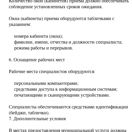
Количество окон (кабинетов) приема должно обеспечивать
соблюдение установленных сроков ожидания.
Окна (кабинеты) приема оборудуются табличками с
указанием:
номера кабинета (окна);
фамилии, имени, отчества и должности специалиста;
режима работы и перерывов.
6. Оснащение рабочих мест
Рабочие места специалистов оборудуются:
персональными компьютерами;
средствами доступа к информационным системам;
печатающими и сканирующими устройствами.
Специалисты обеспечиваются средствами идентификации
(бейджи, таблички).
7. Дополнительные условия
В местах предоставления муниципальной услуги должны