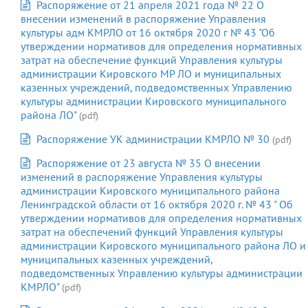
Распоряжение от 21 апреля 2021 года № 22 О
внесении изменений в распоряжение Управления
культуры адм КМРЛО от 16 октября 2020 г № 43 "Об
утверждении нормативов для определения нормативных
затрат на обеспечение функций Управления культуры
администрации Кировского МР ЛО и муниципальных
казенных учреждений, подведомственных Управлению
культуры администрации Кировского муниципального
района ЛО"
(pdf)
Распоряжение УК администрации КМРЛО № 30
(pdf)
Распоряжение от 23 августа № 35 О внесении
изменений в распоряжение Управления культуры
администрации Кировского муниципального района
Ленинградской области от 16 октября 2020 г. № 43 " Об
утверждении нормативов для определения нормативных
затрат на обеспечений функций Управления культуры
администрации Кировского муниципального района ЛО и
муниципальных казенных учреждений,
подведомственных Управлению культуры администрации
КМРЛО"
(pdf)