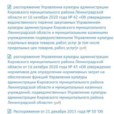
распоряжение Управления культуры администрации
Кировского муниципального района Ленинградской
области от 16 октября 2020 года № 42 «Об утверждении
ведомственного перечня закупаемых Управлением
культуры администрации Кировского муниципального
Ленинградской области и муниципальными казенными
учреждениями подведомственными Управлению культуры
отдельных видов товаров, работ, услуг (в том числе
предельных цен товаров, работ, услуг)»
(pdf)
распоряжение Управления культуры администрации
Кировского муниципального района Ленинградской
области от 16 октября 2020 года № 43 «Об утверждении
нормативов для определения нормативных затрат на
обеспечение функций Управления культуры
администрации Кировского муниципального района
Ленинградской области и муниципальных казенных
учреждений, подведомственных Управлению культуры
администрации Кировского муниципального района
Ленинградской области»
(pdf)
Распоряжение от 21 декабря 2015 года № 50 "Об