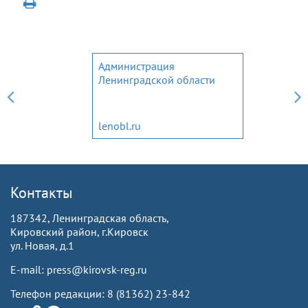
Администрация
Ленинградской области
lenobl.ru
Контакты
187342, Ленинградская область,
Кировский район, г.Кировск
ул. Новая, д.1
E-mail: press@kirovsk-reg.ru
Телефон редакции: 8 (81362) 23-842