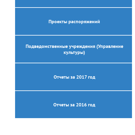
Проекты распоряжений
Подведомственные учреждения (Управление
культуры)
Отчеты за 2017 год
Отчеты за 2016 год