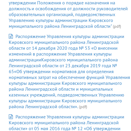
утверждении Положения о порядке назначения на
должность и освобождения от должности руководителей
образовательных организаций, подведомственных
Управлению культуры администрации Кировского
муниципального района Ленинградской области"
(pdf)
Распоряжение Управления культуры администрации
Кировского муниципального района Ленинградской
области от 14 декабря 2020 года № 53 «О внесении
изменений в распоряжение Управления культуры
администрацииКировского муниципального района
Ленинградской области от 23 декабря 2019 года №
65«Об утверждении нормативов для определения
нормативных затрат на обеспечение функций Управления
культуры администрации Кировского муниципального
района Ленинградской области и муниципальных
казенных учреждений, подведомственных Управлению
культуры администрации Кировского муниципального
района Ленинградской области».
(pdf)
Распоряжение Управления культуры администрации
Кировского муниципального района Ленинградской
области» от 05 мая 2016 года № 12 «Об утверждении