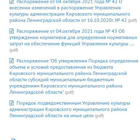
Распоряжение от 04 октября 2021 года № 42 О
внесении изменений в распоряжение Управления
культуры администрации Кировского муниципального
района Ленинградской области от 16.10.2020г. № 42
(pdf)
Распоряжение от 04.октября 2021 года № 43 Об
утверждении нормативов для определения нормативных
затрат на обеспечение функций Управления культуры ....
(pdf)
Распоряжение "Об утвержлении Порядка определения
объема и условий предоставления из бюджета
Кировского муниципального района Ленинградской
области субсидий муниципальным бюджетным
учреждениям Кировского муниципального района
Ленинградской области"
(pdf)
Порядок подведомственным Управлению культуры
администрации Кировского муниципального района
Ленинградской области на иные цели
(pdf)