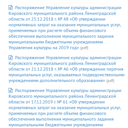
Распоряжение Управление культуры администрации
Кировского муниципального района Ленинградской
области от 25.12.2018 г. № 48 «Об утверждении
нормативных затрат на оказание муниципальных услуг,
применяемых при расчете объема финансового
обеспечения выполнения муниципального задания
муниципальными бюджетными учреждениями
Управления культуры на 2019 год»
(pdf)
Распоряжение Управление культуры администрации
Кировского муниципального района Ленинградской
области от 21.12.2018 г. № 46 «Об утверждении перечня
муниципальных услуг, оказываемых подведомственными
учреждениями дополнительного образования»
(pdf)
Распоряжение Управление культуры администрации
Кировского муниципального района Ленинградской
области от 17.12.2019 г. № 61 «Об утверждении
нормативных затрат на оказание муниципальных услуг,
применяемых при расчете объема финансового
обеспечения выполнения муниципального задания
муниципальными бюджетными учреждениями