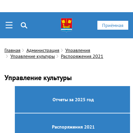
Приёмная
Главная
Администрация
Управления
Управление культуры
Распоряжения 2021
Управление культуры
Отчеты за 2025 год
Распоряжения 2021