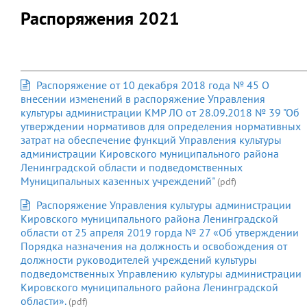
Распоряжения 2021
Распоряжение от 10 декабря 2018 года № 45 О
внесении изменений в распоряжение Управления
культуры администрации КМР ЛО от 28.09.2018 № 39 "Об
утверждении нормативов для определения нормативных
затрат на обеспечение функций Управления культуры
администрации Кировского муниципального района
Ленинградской области и подведомственных
Муниципальных казенных учреждений"
(pdf)
Распоряжение Управления культуры администрации
Кировского муниципального района Ленинградской
области от 25 апреля 2019 горда № 27 «Об утверждении
Порядка назначения на должность и освобождения от
должности руководителей учреждений культуры
подведомственных Управлению культуры администрации
Кировского муниципального района Ленинградской
области».
(pdf)