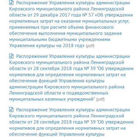
Распоряжение Управления культуры администрации
Кировского муниципального района Ленинградской
области от 29 декабря 2017 года № 57 «Об утверждении
нормативных затрат на оказание муниципальных услуг,
применяемых при расчете объема финансового
обеспечения выполнения муниципального задания
муниципальными бюджетными учреждениями
Управления культуры на 2018 год»
(pdf)
Распоряжение Управления культуры администрации
Кировского муниципального района Ленинградской
области от 28 сентября 2018 года № 39 "Об утверждении
нормативов для определения нормативных затрат на
обеспечение функций Управления культуры
администрации Кировского муниципального района
Ленинградской области и подведомственных
муниципальных казенных учреждений"
(pdf)
Распоряжение Управления культуры администрации
Кировского муниципального района Ленинградской
области от 28 сентября 2018 года № 39 "Об утверждении
нормативов для определения нормативных затрат на
обеспечение функций Управления культуры