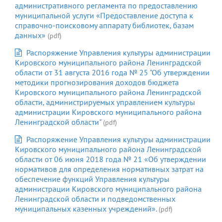
административного регламента по предоставлению
муниципальной услуги «Предоставление доступа к
справочно-поисковому аппарату библиотек, базам
данных»
(pdf)
Распоряжение Управления культуры администрации
Кировского муниципального района Ленинградской
области от 31 августа 2016 года № 25 "Об утверждении
методики прогнозирования доходов бюджета
Кировского муниципального района Ленинградской
области, администрируемых управлением культуры
администрации Кировского муниципального района
Ленинградской области"
(pdf)
Распоряжение Управления культуры администрации
Кировского муниципального района Ленинградской
области от 06 июня 2018 года № 21 «Об утверждении
нормативов для определения нормативных затрат на
обеспечение функций Управления культуры
администрации Кировского муниципального района
Ленинградской области и подведомственных
муниципальных казенных учреждений».
(pdf)