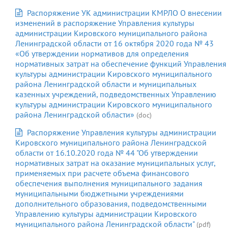
Распоряжение УК администрации КМРЛО О внесении
изменений в распоряжение Управления культуры
администрации Кировского муниципального района
Ленинградской области от 16 октября 2020 года № 43
«Об утверждении нормативов для определения
нормативных затрат на обеспечение функций Управления
культуры администрации Кировского муниципального
района Ленинградской области и муниципальных
казенных учреждений, подведомственных Управлению
культуры администрации Кировского муниципального
района Ленинградской области»
(doc)
Распоряжение Управления культуры администрации
Кировского муниципального района Ленинградской
области от 16.10.2020 года № 44 "Об утверждении
нормативных затрат на оказание муниципальных услуг,
применяемых при расчете объема финансового
обеспечения выполнения муниципального задания
муниципальными бюджетными учреждениями
дополнительного образования, подведомственными
Управлению культуры администрации Кировского
муниципального района Ленинградской области"
(pdf)