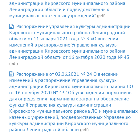
администрации Кировского муниципального района
Ленинградской области и подведомственных
муниципальных казенных учреждений".
(pdf)
Распоряжение управления культуры администрации
Кировского муниципального района Ленинградской
области от 11 января 2021 года № 3 «О внесении
изменений в распоряжение Управления культуры
администрации Кировского муниципального района
Ленинградской области от 16 октября 2020 года № 43
(pdf)
Распоряжение от 02.06.2021 № 24 О внесении
изменений в распоряжение Управления культуры
администрации Кировского муниципального района ЛО
от 16 октября 2020 № 43 " Об утверждении нормативов
для определения нормативных затрат на обеспечение
функций Управления культуры администрации
Кировского муниципального района ЛО и муниципальных
казенных учреждений, подведомственных Управлению
культуры администрации Кировского муниципального
района Ленинградской области
(pdf)