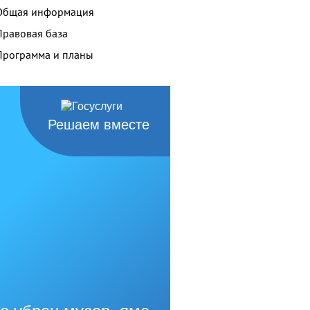
Общая информация
Правовая база
Программа и планы
Решаем вместе