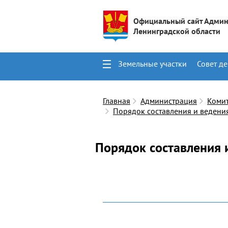
Официальный сайт Админ
Ленинградской области
Земельные участки
Совет де
Поиск
Контакты
Главная
Администрация
Коми
Порядок составления и ведени
Порядок составления 