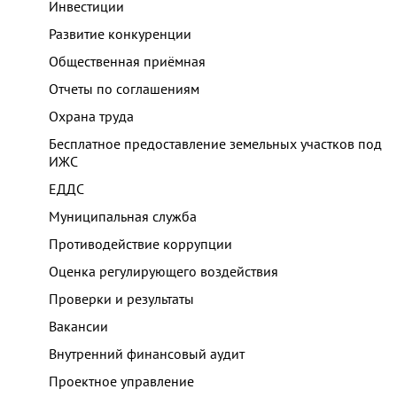
Инвестиции
Развитие конкуренции
Общественная приёмная
Отчеты по соглашениям
Охрана труда
Бесплатное предоставление земельных участков под
ИЖС
ЕДДС
Муниципальная служба
Противодействие коррупции
Оценка регулирующего воздействия
Проверки и результаты
Вакансии
Внутренний финансовый аудит
Проектное управление