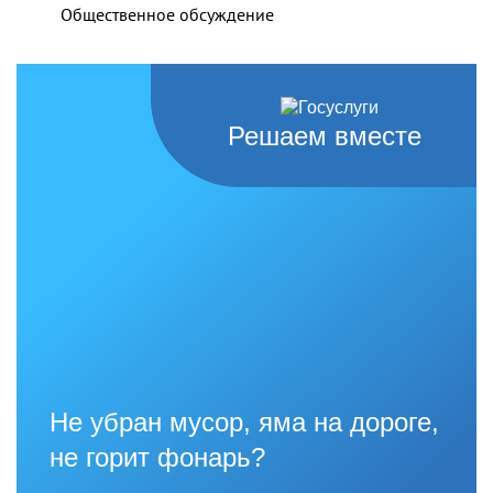
Общественное обсуждение
Решаем вместе
Не убран мусор, яма на дороге,
не горит фонарь?