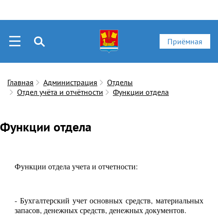
Приёмная
Главная
Администрация
Отделы
Отдел учёта и отчётности
Функции отдела
Функции отдела
Функции отдела учета и отчетности:
- Бухгалтерский учет основных средств, материальных
запасов, денежных средств, денежных документов.