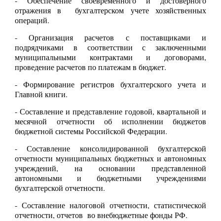
- Обеспечение своевременного и достоверного
отражения в бухгалтерском учете хозяйственных
операций.
- Организация расчетов с поставщиками и
подрядчиками в соответствии с заключенными
муниципальными контрактами и договорами,
проведение расчетов по платежам в бюджет.
- Формирование регистров бухгалтерского учета и
Главной книги.
- Составление и представление годовой, квартальной и
месячной отчетности об исполнении бюджетов
бюджетной системы Российской Федерации.
- Составление консолидированной бухгалтерской
отчетности муниципальных бюджетных и автономных
учреждений, на основании представленной
автономными и бюджетными учреждениями
бухгалтерской отчетности.
- Составление налоговой отчетности, статистической
отчетности, отчетов во внебюджетные фонды РФ.