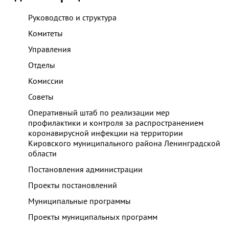
Руководство и структура
Комитеты
Управления
Отделы
Комиссии
Советы
Оперативный штаб по реализации мер
профилактики и контроля за распространением
коронавирусной инфекции на территории
Кировского муниципального района Ленинградской
области
Постановления администрации
Проекты постановлений
Муниципальные программы
Проекты муниципальных программ