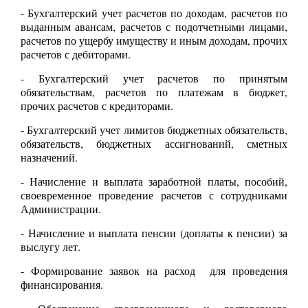
- Бухгалтерский учет расчетов по доходам, расчетов по
выданным авансам, расчетов с подотчетными лицами,
расчетов по ущербу имуществу и иным доходам, прочих
расчетов с дебиторами.
- Бухгалтерский учет расчетов по принятым
обязательствам, расчетов по платежам в бюджет,
прочих расчетов с кредиторами.
- Бухгалтерский учет лимитов бюджетных обязательств,
обязательств, бюджетных ассигнований, сметных
назначений.
- Начисление и выплата заработной платы, пособий,
своевременное проведение расчетов с сотрудниками
Администрации.
- Начисление и выплата пенсии (доплаты к пенсии) за
выслугу лет.
- Формирование заявок на расход для проведения
финансирования.