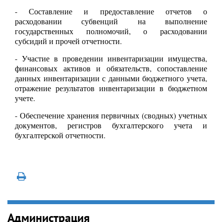
- Составление и предоставление отчетов о
расходовании субвенций на выполнение
государственных полномочий, о расходовании
субсидий и прочей отчетности.
- Участие в проведении инвентаризации имущества,
финансовых активов и обязательств, сопоставление
данных инвентаризации с данными бюджетного учета,
отражение результатов инвентаризации в бюджетном
учете.
- Обеспечение хранения первичных (сводных) учетных
документов, регистров бухгалтерского учета и
бухгалтерской отчетности.
Администрация