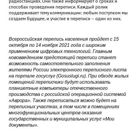
радиостанциях. Они также информируют о сроках и
способах проведения переписи. Каждый ролик
поддерживает тему коммуникации: любым поступком мы
создаем будущее, и участие в переписи – один из них.
Всероссийская перепись населения пройдет с 15
октября по 14 ноября 2021 года с широким
применением цифровых технологий. Главным
нововведением предстоящей переписи станет
возможность самостоятельного заполнения
жителями России электронного переписного листа
на портале госуслуг (Gosuslugi.ru). При обходе жилых
помещений переписчики будут использовать
планшетные компьютеры отечественного
производства с российской операционной системой
«Аврора». Также переписаться можно будет на
переписных участках, в том числе в помещениях
многофункциональных центров оказания
государственных и муниципальных услуг «Мои
документы».