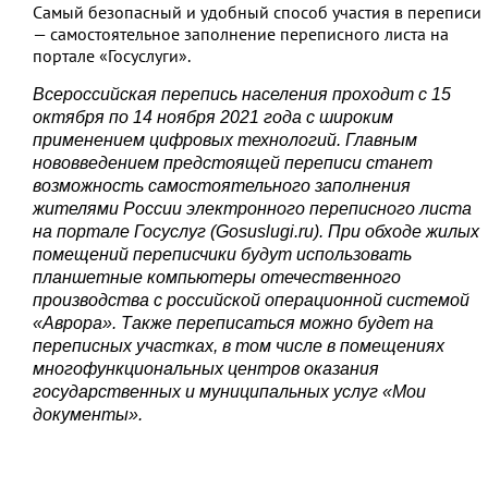
Самый безопасный и удобный способ участия в переписи
— самостоятельное заполнение переписного листа на
портале «Госуслуги».
Всероссийская перепись населения проходит с 15
октября по 14 ноября 2021 года с широким
применением цифровых технологий. Главным
нововведением предстоящей переписи станет
возможность самостоятельного заполнения
жителями России электронного переписного листа
на портале Госуслуг (Gosuslugi.ru). При обходе жилых
помещений переписчики будут использовать
планшетные компьютеры отечественного
производства с российской операционной системой
«Аврора». Также переписаться можно будет на
переписных участках, в том числе в помещениях
многофункциональных центров оказания
государственных и муниципальных услуг «Мои
документы».