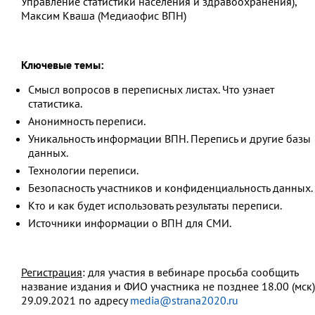
Управление статистики населения и здравоохранения),
Максим Кваша (Медиаофис ВПН)
Ключевые темы:
Смысл вопросов в переписных листах. Что узнает
статистика.
Анонимность переписи.
Уникальность информации ВПН. Перепись и другие базы
данных.
Технологии переписи.
Безопасность участников и конфиденциальность данных.
Кто и как будет использовать результаты переписи.
Источники информации о ВПН для СМИ.
Регистрация
: для участия в вебинаре просьба сообщить
название издания и ФИО участника не позднее 18.00 (мск)
29.09.2021 по адресу
media@strana2020.ru