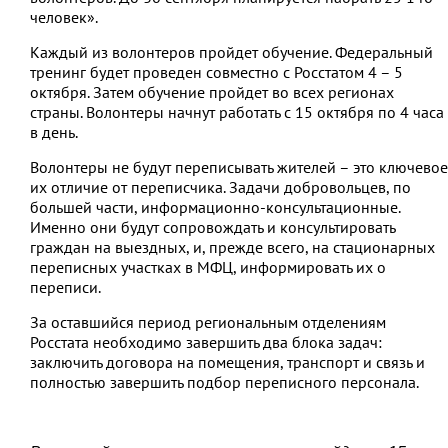
человек».
Каждый из волонтеров пройдет обучение. Федеральный
тренинг будет проведен совместно с Росстатом 4 – 5
октября. Затем обучение пройдет во всех регионах
страны. Волонтеры начнут работать с 15 октября по 4 часа
в день.
Волонтеры не будут переписывать жителей – это ключевое
их отличие от переписчика. Задачи добровольцев, по
большей части, информационно-консультационные.
Именно они будут сопровождать и консультировать
граждан на выездных, и, прежде всего, на стационарных
переписных участках в МФЦ, информировать их о
переписи.
За оставшийся период региональным отделениям
Росстата необходимо завершить два блока задач:
заключить договора на помещения, транспорт и связь и
полностью завершить подбор переписного персонала.