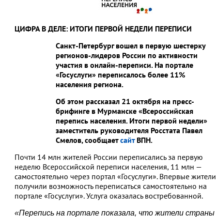
ЦИФРА В ДЕЛЕ: ИТОГИ ПЕРВОЙ НЕДЕЛИ ПЕРЕПИСИ
Санкт-Петербург вошел в первую шестерку
регионов-лидеров России по активности
участия в онлайн-переписи. На портале
«Госуслуги» переписалось более 11
%
населения региона.
Об этом рассказал 21 октября на пресс-
брифинге в Мурманске «Всероссийская
перепись населения. Итоги первой недели»
заместитель руководителя Росстата Павел
Смелов, сообщает
сайт
ВПН.
Почти 14 млн жителей России переписались за первую
неделю Всероссийской переписи населения, 11 млн —
самостоятельно через портал «Госуслуги». Впервые жители
получили возможность переписаться самостоятельно на
портале «Госуслуги». Услуга оказалась востребованной.
«Перепись на портале показала, что жители страны