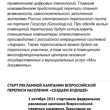
применением цифровых технологий. Главным
нововведением предстоящей переписи станет
возможность самостоятельного заполнения
жителями России электронного переписного листа
на портале Госуслуг (Gosuslugi.ru). При обходе жилых
помещений переписчики будут использовать
планшетные компьютеры отечественного
производства с российской операционной системой
«Аврора». Также переписаться можно будет на
переписных участках, в том числе в помещениях
многофункциональных центров оказания
государственных и муниципальных услуг «Мои
документы».
СТАРТ РЕКЛАМНОЙ КАМПАНИИ ВСЕРОССИЙСКОЙ
ПЕРЕПИСИ НАСЕЛЕНИЯ: «СОЗДАЕМ БУДУЩЕЕ»
1 октября 2021 стартовала федеральная
рекламная кампания Всероссийской
переписи населения. Трансляция на