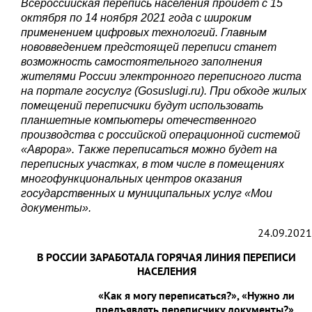
Всероссийская перепись населения пройдет с 15
октября по 14 ноября 2021 года с широким
применением цифровых технологий. Главным
нововведением предстоящей переписи станет
возможность самостоятельного заполнения
жителями России электронного переписного листа
на портале госуслуг (Gosuslugi.ru). При обходе жилых
помещений переписчики будут использовать
планшетные компьютеры отечественного
производства с российской операционной системой
«Аврора». Также переписаться можно будет на
переписных участках, в том числе в помещениях
многофункциональных центров оказания
государственных и муниципальных услуг «Мои
документы».
24.09.2021
В РОССИИ ЗАРАБОТАЛА ГОРЯЧАЯ ЛИНИЯ ПЕРЕПИСИ
НАСЕЛЕНИЯ
«Как я могу переписаться?», «Нужно ли
предъявлять переписчику документы?»,