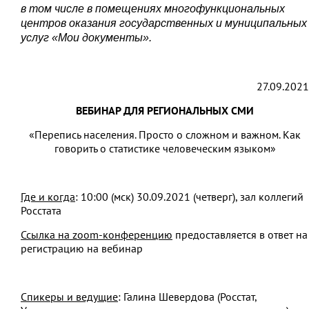
в том числе в помещениях многофункциональных
центров оказания государственных и муниципальных
услуг «Мои документы».
27.09.2021
ВЕБИНАР ДЛЯ РЕГИОНАЛЬНЫХ СМИ
«Перепись населения. Просто о сложном и важном. Как
говорить о статистике человеческим языком»
Где и когда
: 10:00 (мск) 30.09.2021 (четверг), зал коллегий
Росстата
Ссылка на zoom-конференцию
предоставляется в ответ на
регистрацию на вебинар
Спикеры и ведущие
: Галина Шевердова (Росстат,