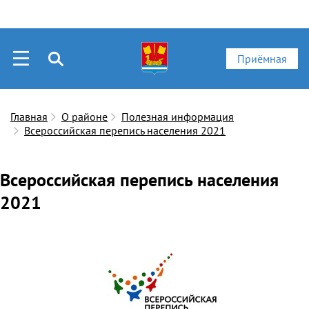
Приёмная
Главная
О районе
Полезная информация
Всероссийская перепись населения 2021
Всероссийская перепись населения
2021