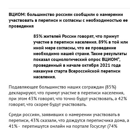
ВЦИОМ: большинство россиян сообщили о намерении
участвовать в переписи и согласны с необходимостью ее
проведения
85% жителей России говорят, что примут
участие в переписи населения. 89% в той или
иной мере согласны, что ее проведение
необходимо нашей стране. Такие результаты
показал социологический опрос ВЦИОМ*,
проведенный в начале октября 2021 года
накануне старта Всероссийской переписи
населения.
Подавляющее большинство наших сограждан (85%)
декларируют, что примут участие в переписи населения,
при этом 43% говорят, что точно будут участвовать, а 42%
говорят, что скорее будут участвовать.
Среди россиян, заявивших о намерении участвовать в
переписи, 43% сказали, что дождутся переписчика дома, а
41% - перепишутся онлайн на портале Госуслуг (74%