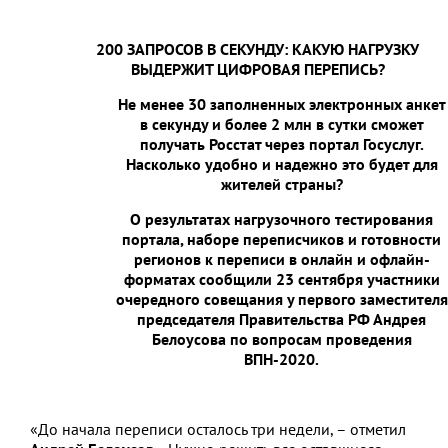
200 ЗАПРОСОВ В СЕКУНДУ: КАКУЮ НАГРУЗКУ
ВЫДЕРЖИТ ЦИФРОВАЯ ПЕРЕПИСЬ?
Не менее 30 заполненных электронных анкет
в секунду и более 2 млн в сутки сможет
получать Росстат через портал Госуслуг.
Насколько удобно и надежно это будет для
жителей страны?
О результатах нагрузочного тестирования
портала, наборе переписчиков и готовности
регионов к переписи в онлайн и офлайн-
форматах сообщили 23 сентября участники
очередного совещания у первого заместителя
председателя Правительства РФ Андрея
Белоусова по вопросам проведения
ВПН-2020.
«До начала переписи осталось три недели, – отметил