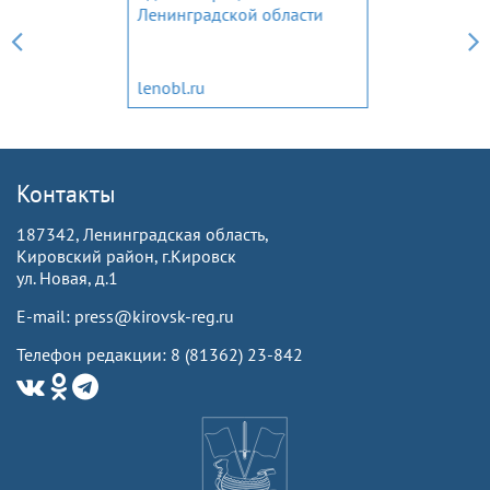
Ленинградской области
www.lenoblzaks.ru
Контакты
187342, Ленинградская область,
Кировский район, г.Кировск
ул. Новая, д.1
E-mail: press@kirovsk-reg.ru
Телефон редакции: 8 (81362) 23-842