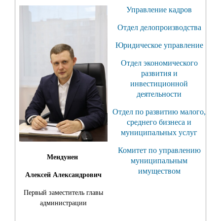
Управление кадров
Отдел делопроизводства
Юридическое управление
Отдел экономического
развития и
инвестиционной
деятельности
Отдел по развитию малого,
среднего бизнеса и
муниципальных услуг
Комитет по управлению
Мендунен
муниципальным
имуществом
Алексей Александрович
Первый заместитель главы
администрации