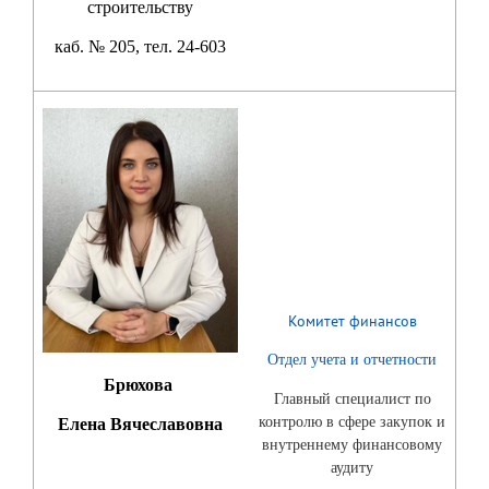
строительству
каб. № 205, тел. 24-603
Комитет финансов
Отдел учета и отчетности
Брюхова
Главный специалист по
контролю в сфере закупок и
Елена Вячеславовна
внутреннему финансовому
аудиту