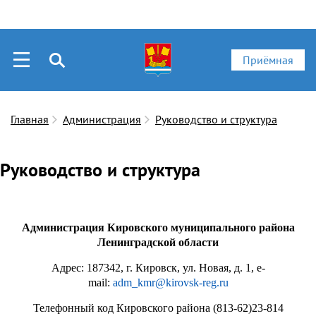
Приёмная
Главная
Администрация
Руководство и структура
Руководство и структура
Администрация Кировского муниципального района
Ленинградской области
Адрес: 187342, г. Кировск, ул. Новая, д. 1, e-
mail:
adm_kmr@kirovsk-reg.ru
Телефонный код Кировского района (813-62)23-814