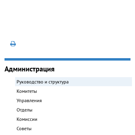
Администрация
Руководство и структура
Комитеты
Управления
Отделы
Комиссии
Советы