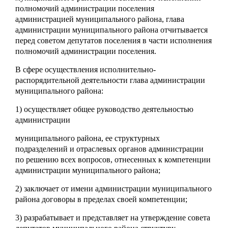
полномочий администрации поселения
администрацией муниципального района, глава
администрации муниципального района отчитывается
перед советом депутатов поселения в части исполнения
полномочий администрации поселения.
В сфере осуществления исполнительно-
распорядительной деятельности глава администрации
муниципального района:
1) осуществляет общее руководство деятельностью
администрации
муниципального района, ее структурных
подразделений и отраслевых органов администрации
по решению всех вопросов, отнесенных к компетенции
администрации муниципального района;
2) заключает от имени администрации муниципального
района договоры в пределах своей компетенции;
3) разрабатывает и представляет на утверждение совета