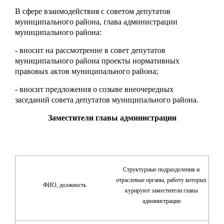
В сфере взаимодействия с советом депутатов
муниципального района, глава администрации
муниципального района:
- вносит на рассмотрение в совет депутатов
муниципального района проекты нормативных
правовых актов муниципального района;
- вносит предложения о созыве внеочередных
заседаний совета депутатов муниципального района.
Заместители главы администрации
Структурные подразделения и
отраслевые органы, работу которых
ФИО, должность
курируют заместители главы
администрации