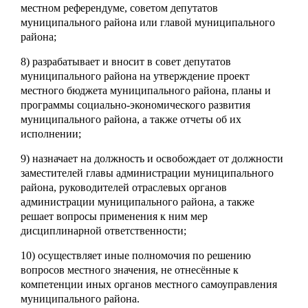
местном референдуме, советом депутатов
муниципального района или главой муниципального
района;
8) разрабатывает и вносит в совет депутатов
муниципального района на утверждение проект
местного бюджета муниципального района, планы и
программы социально-экономического развития
муниципального района, а также отчеты об их
исполнении;
9) назначает на должность и освобождает от должности
заместителей главы администрации муниципального
района, руководителей отраслевых органов
администрации муниципального района, а также
решает вопросы применения к ним мер
дисциплинарной ответственности;
10) осуществляет иные полномочия по решению
вопросов местного значения, не отнесённые к
компетенции иных органов местного самоуправления
муниципального района.