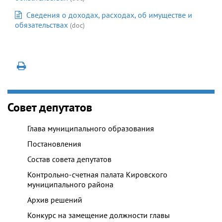
Сведения о доходах, расходах, об имуществе и
обязательствах
(doc)
Совет депутатов
Глава муниципального образования
Постановления
Состав совета депутатов
Контрольно-счетная палата Кировского
муниципального района
Архив решений
Конкурс на замещение должности главы