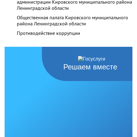
администрации Кировского муниципального района
Ленинградской области
Общественная палата Кировского муниципального
района Ленинградской области
Противодействие коррупции
Решаем вместе