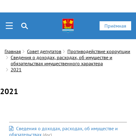
Приёмная
Главная
Совет депутатов
Противодействие коррупции
Сведения о доходах, расходах, об имуществе и
обязательствах имущественного характера
2021
2021
Сведения о доходах, расходах, об имуществе и
обязательствах
(doc)