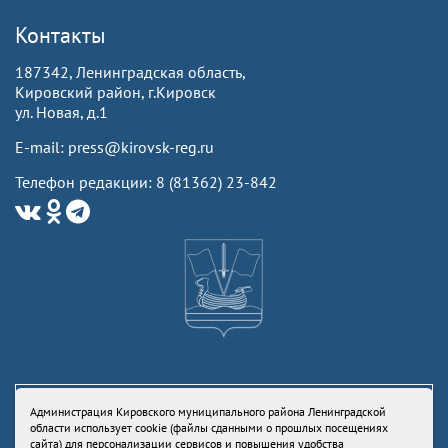
Контакты
187342, Ленинградская область,
Кировский район, г.Кировск
ул. Новая, д.1
E-mail: press@kirovsk-reg.ru
Телефон редакции: 8 (81362) 23-842
Администрация Кировского муниципального района Ленинградской
области использует cookie (файлы сданными о прошлых посещениях
сайта) для персонализации сервисов и повышения удобства