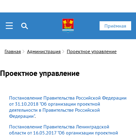
Приёмная
Главная
Администрация
Проектное управление
Проектное управление
Постановление Правительства Российской Федерации
от 31.10.2018 "Об организации проектной
деятельности в Правительстве Российской
Федерации"
.
Постановление Правительства Ленинградской
области от 16.05.2017 "Об организации проектной