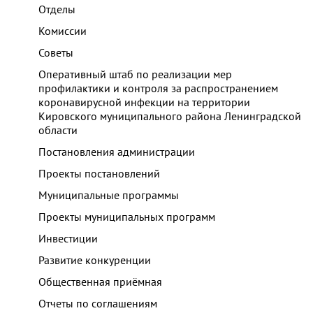
Отделы
Комиссии
Советы
Оперативный штаб по реализации мер
профилактики и контроля за распространением
коронавирусной инфекции на территории
Кировского муниципального района Ленинградской
области
Постановления администрации
Проекты постановлений
Муниципальные программы
Проекты муниципальных программ
Инвестиции
Развитие конкуренции
Общественная приёмная
Отчеты по соглашениям