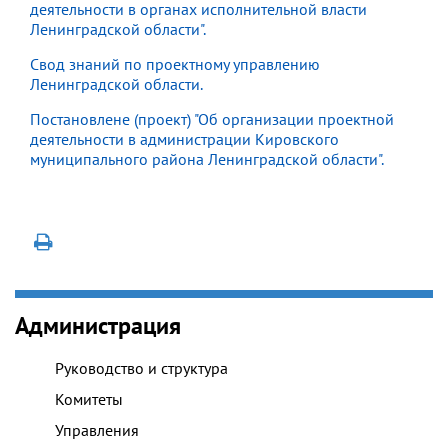
деятельности в органах исполнительной власти
Ленинградской области".
Свод знаний по проектному управлению
Ленинградской области.
Постановлене (проект) "Об организации проектной
деятельности в администрации Кировского
муниципального района Ленинградской области".
Администрация
Руководство и структура
Комитеты
Управления