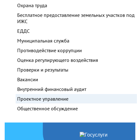
Охрана труда
Бесплатное предоставление земельных участков под
ИЖС
ЕДДС
Муниципальная служба
Противодействие коррупции
Оценка регулирующего воздействия
Проверки и результаты
Вакансии
Внутренний финансовый аудит
Проектное управление
Общественное обсуждение