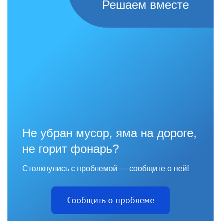
Решаем вместе
Не убран мусор, яма на дороге,
не горит фонарь?
Столкнулись с проблемой — сообщите о ней!
Сообщить о проблеме