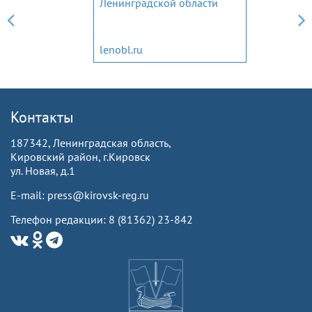
Ленинградской области
lenobl.ru
Контакты
187342, Ленинградская область,
Кировский район, г.Кировск
ул. Новая, д.1
E-mail: press@kirovsk-reg.ru
Телефон редакции: 8 (81362) 23-842