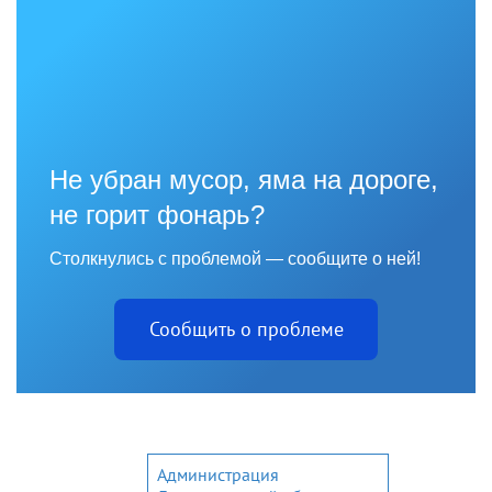
Не убран мусор, яма на дороге,
не горит фонарь?
Столкнулись с проблемой — сообщите о ней!
Сообщить о проблеме
Администрация