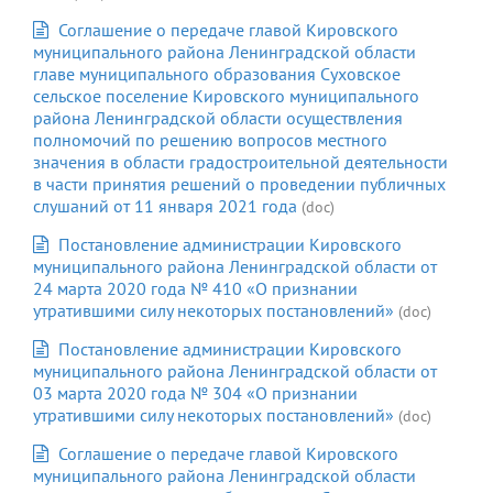
Соглашение о передаче главой Кировского
муниципального района Ленинградской области
главе муниципального образования Суховское
сельское поселение Кировского муниципального
района Ленинградской области осуществления
полномочий по решению вопросов местного
значения в области градостроительной деятельности
в части принятия решений о проведении публичных
слушаний от 11 января 2021 года
(doc)
Постановление администрации Кировского
муниципального района Ленинградской области от
24 марта 2020 года № 410 «О признании
утратившими силу некоторых постановлений»
(doc)
Постановление администрации Кировского
муниципального района Ленинградской области от
03 марта 2020 года № 304 «О признании
утратившими силу некоторых постановлений»
(doc)
Соглашение о передаче главой Кировского
муниципального района Ленинградской области