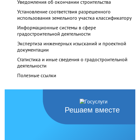
Уведомления об окончании строительства
Установление соответствия разрешенного
использования земельного участка классификатору
Информационные системы в сфере
градостроительной деятельности
Экспертиза инженерных изысканий и проектной
документации
Статистика и иные сведения о градостроительной
деятельности
Полезные ссылки
Решаем вместе