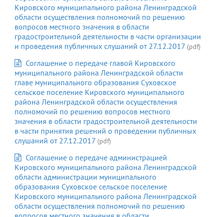
Кировского муниципального района Ленинградской
области осуществления полномочий по решению
вопросов местного значения в области
градостроительной деятельности в части организации
и проведения публичных слушаний от 27.12.2017
(pdf)
Соглашение о передаче главой Кировского
муниципального района Ленинградской области
главе муниципального образования Суховское
сельское поселение Кировского муниципального
района Ленинградской области осуществления
полномочий по решению вопросов местного
значения в области градостроительной деятельности
в части принятия решений о проведении публичных
слушаний от 27.12.2017
(pdf)
Соглашение о передаче администрацией
Кировского муниципального района Ленинградской
области администрации муниципального
образования Суховское сельское поселение
Кировского муниципального района Ленинградской
области осуществления полномочий по решению
вопросов местного значения в области