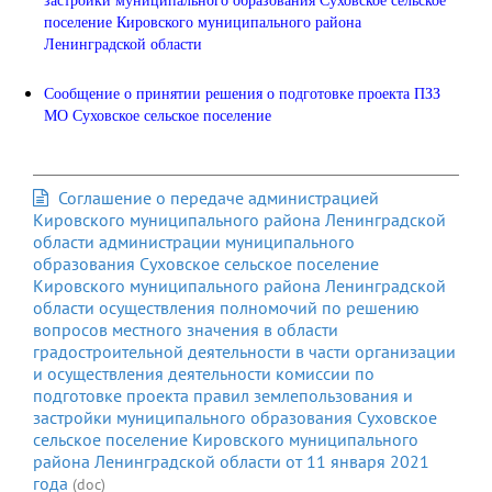
поселение Кировского муниципального района
Ленинградской области
Сообщение о принятии решения о подготовке проекта ПЗЗ
МО Суховское сельское поселение
Соглашение о передаче администрацией
Кировского муниципального района Ленинградской
области администрации муниципального
образования Суховское сельское поселение
Кировского муниципального района Ленинградской
области осуществления полномочий по решению
вопросов местного значения в области
градостроительной деятельности в части организации
и осуществления деятельности комиссии по
подготовке проекта правил землепользования и
застройки муниципального образования Суховское
сельское поселение Кировского муниципального
района Ленинградской области от 11 января 2021
года
(doc)