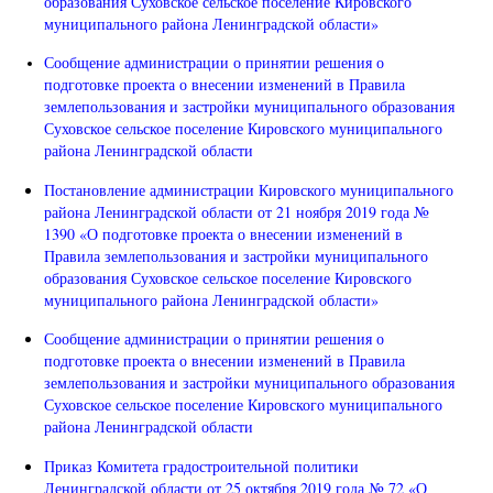
образования Суховское сельское поселение Кировского
муниципального района Ленинградской области»
Сообщение администрации о принятии решения о
подготовке проекта о внесении изменений в Правила
землепользования и застройки муниципального образования
Суховское сельское поселение Кировского муниципального
района Ленинградской области
Постановление администрации Кировского муниципального
района Ленинградской области от 21 ноября 2019 года №
1390 «О подготовке проекта о внесении изменений в
Правила землепользования и застройки муниципального
образования Суховское сельское поселение Кировского
муниципального района Ленинградской области»
Сообщение администрации о принятии решения о
подготовке проекта о внесении изменений в Правила
землепользования и застройки муниципального образования
Суховское сельское поселение Кировского муниципального
района Ленинградской области
Приказ Комитета градостроительной политики
Ленинградской области от 25 октября 2019 года № 72 «О