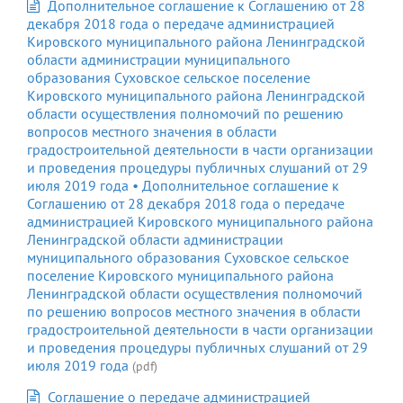
Дополнительное соглашение к Соглашению от 28
декабря 2018 года о передаче администрацией
Кировского муниципального района Ленинградской
области администрации муниципального
образования Суховское сельское поселение
Кировского муниципального района Ленинградской
области осуществления полномочий по решению
вопросов местного значения в области
градостроительной деятельности в части организации
и проведения процедуры публичных слушаний от 29
июля 2019 года • Дополнительное соглашение к
Соглашению от 28 декабря 2018 года о передаче
администрацией Кировского муниципального района
Ленинградской области администрации
муниципального образования Суховское сельское
поселение Кировского муниципального района
Ленинградской области осуществления полномочий
по решению вопросов местного значения в области
градостроительной деятельности в части организации
и проведения процедуры публичных слушаний от 29
июля 2019 года
(pdf)
Соглашение о передаче администрацией