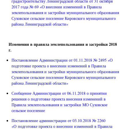
градостроительству Ленинградской области от 31 октября
2017 года № 69 «О внесении изменений в Правила
землепользования и застройки муниципального образования
Суховское сельское поселение Кировского муниципального
района Ленинградской области»
Изменения в правила землепользования и застройки 2018
г.
Постановление Администрации от 01.11.2018 № 2495 «О
подготовке проекта о внесении изменений в Правила
землепользования и застройки муниципального образования
Суховское сельское поселение Кировского муниципального
района Ленинградской области»
Сообщение Администрации от 06.11.2018 о принятии
решения о подготовке проекта внесения изменений в
Правила землепользования и застройки МО Суховское
сельское поселение
Постановление администрации от 03.10.2018 № 2260
«О подготовке проекта о внесении изменений в Правила