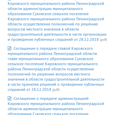
Кировского муниципального района Ленинградской
области администрации муниципального
образования Суховское сельское поселение
Кировского муниципального района Ленинградской
области осуществления полномочий по решению
вопросов местного значения в области
градостроительной деятельности в части организации
и проведения публичных слушаний от 28.12.2018
(pdf)
Соглашение о передаче главой Кировского
муниципального района Ленинградской области
главе муниципального образования Суховское
сельское поселение Кировского муниципального
района Ленинградской области осуществления
полномочий по решению вопросов местного
значения в области градостроительной деятельности
в части принятия решений о проведении публичных
слушаний от 28.12.2018
(pdf)
Соглашение о передаче администрацией
Кировского муниципального района Ленинградской
области администрации муниципального
образования Суховское сельское поселение