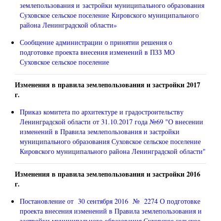
землепользования и застройки муниципального образования
Суховское сельское поселение Кировского муниципального
района Ленинградской области»
Сообщение администрации о принятии решения о
подготовке проекта внесения изменений в ПЗЗ МО
Суховское сельское поселение
Изменения в правила землепользования и застройки 2017
г.
Приказ комитета по архитектуре и градостроительству
Ленинградской области от 31.10.2017 года №69
"О внесении
изменений в Правила землепользования и застройки
муниципального образования Суховское сельское поселение
Кировского муниципального района Ленинградской области"
Изменения в правила землепользования и застройки 2016
г.
Постановление от 30 сентября 2016 № 2274 О подготовке
проекта внесения изменений в Правила землепользования и
застройки муниципального образования Суховское сельское