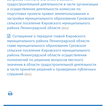
градостроительной деятельности в части организации
и осуществления деятельности комиссии по
подготовке проекта правил землепользования и
застройки муниципального образования Суховское
сельское поселение Кировского муниципального
района Ленинградской области
(doc)
Соглашение о передаче главой Кировского
муниципального района Ленинградской области
главе муниципального образования Суховское
сельское поселение Кировского муниципального
района Ленинградской области осуществления
полномочий по решению вопросов местного
значения в области градостроительной деятельности
в части принятия решений о проведении публичных
слушаний
(doc)