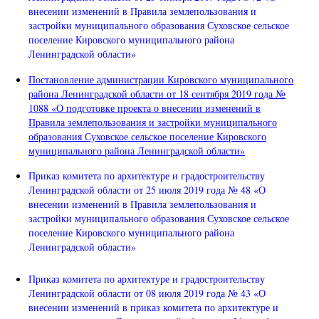
внесении изменений в Правила землепользования и
застройки муниципального образования Суховское сельское
поселение Кировского муниципального района
Ленинградской области»
Постановление администрации Кировского муниципального
района Ленинградской области от 18 сентября 2019 года №
1088 «О подготовке проекта о внесении изменений в
Правила землепользования и застройки муниципального
образования Суховское сельское поселение Кировского
муниципального района Ленинградской области»
Приказ комитета по архитектуре и градостроительству
Ленинградской области от 25 июля 2019 года № 48 «О
внесении изменений в Правила землепользования и
застройки муниципального образования Суховское сельское
поселение Кировского муниципального района
Ленинградской области»
Приказ комитета по архитектуре и градостроительству
Ленинградской области от 08 июля 2019 года № 43 «О
внесении изменений в приказ комитета по архитектуре и