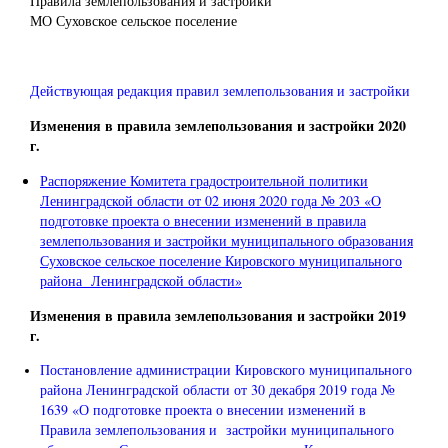
Правила землепользования и застройки
МО Суховское сельское поселение
Действующая редакция правил землепользования и застройки
Изменения в правила землепользования и застройки 2020
г.
Распоряжение Комитета градостроительной политики
Ленинградской области от 02 июня 2020 года № 203 «О
подготовке проекта о внесении изменений в правила
землепользования и застройки муниципального образования
Суховское сельское поселение Кировского муниципального
района Ленинградской области»
Изменения в правила землепользования и застройки 2019
г.
Постановление администрации Кировского муниципального
района Ленинградской области от 30 декабря 2019 года №
1639 «О подготовке проекта о внесении изменений в
Правила землепользования и застройки муниципального