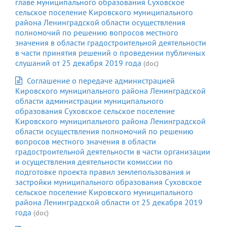
главе муниципального образования Суховское
сельское поселение Кировского муниципального
района Ленинградской области осуществления
полномочий по решению вопросов местного
значения в области градостроительной деятельности
в части принятия решений о проведении публичных
слушаний от 25 декабря 2019 года
(doc)
Соглашение о передаче администрацией
Кировского муниципального района Ленинградской
области администрации муниципального
образования Суховское сельское поселение
Кировского муниципального района Ленинградской
области осуществления полномочий по решению
вопросов местного значения в области
градостроительной деятельности в части организации
и осуществления деятельности комиссии по
подготовке проекта правил землепользования и
застройки муниципального образования Суховское
сельское поселение Кировского муниципального
района Ленинградской области от 25 декабря 2019
года
(doc)