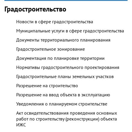
Градостроительство
Новости в сфере градостроительства
Муниципальные услуги в сфере градостроительства
Документы территориального планирования
Градостроительное зонирование
Документация по планировке территории
Нормативы градостроительного проектирования
Градостроительные планы земельных участков
Разрешение на строительство
Разрешение на ввод объекта в эксплуатацию
Уведомления о планируемом строительстве
Акт освидетельствования проведения основных
работ по строительству (реконструкции) объекта
ИЖС