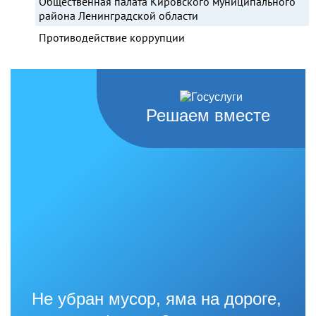
Общественная палата Кировского муниципального
района Ленинградской области
Противодействие коррупции
Решаем вместе
Не убран мусор, яма на дороге,