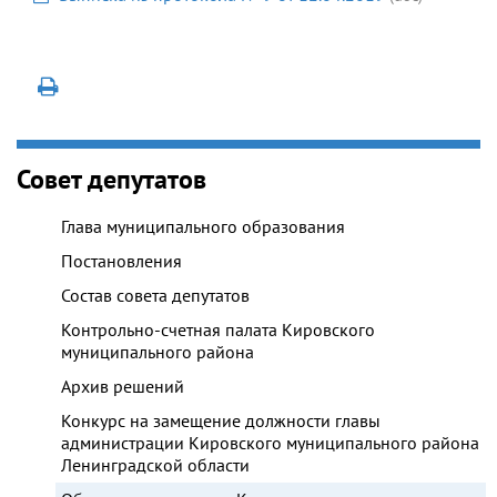
Совет депутатов
Глава муниципального образования
Постановления
Состав совета депутатов
Контрольно-счетная палата Кировского
муниципального района
Архив решений
Конкурс на замещение должности главы
администрации Кировского муниципального района
Ленинградской области