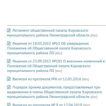
Регламент общественной палаты Кировского
муниципального района Ленинградской области
(doc)
Решение от 18.03.2015 №63 Об утверждении
Положения об Общеcnвенной палате Кировского
муниципального района ЛО
(doc)
Решение от 23.09.2015 №101 О внесении изменений в
Положение об Общественной палате Кировского
муниципального района ЛО
(doc)
Выписка из протокола №6 от 12.05.2016
(doc)
Порядок приема документов, предоставляемых при
выдвижении в члены Общественной палаты Кировского
муниципального района Ленинградской области
(doc)
Выписка из протокола № 9 от 12.04.2019
(doc)