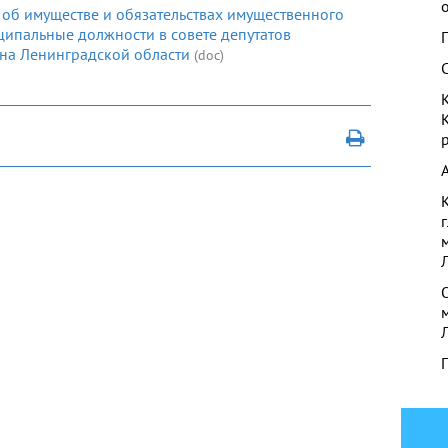
 об имуществе и обязательствах имущественного
ипальные должности в совете депутатов
на Ленинградской области
(doc)