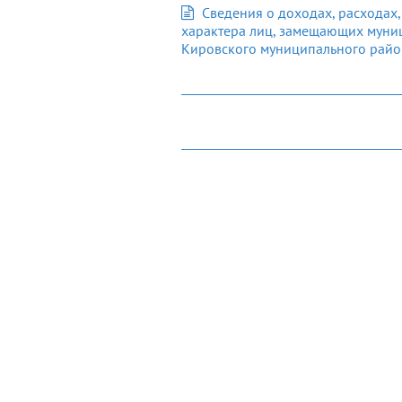
Сведения о доходах, расходах,
характера лиц, замещающих муниц
Кировского муниципального райо