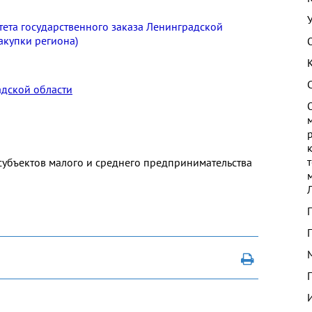
та государственного заказа Ленинградской
акупки региона)
дской области
убъектов малого и среднего предпринимательства