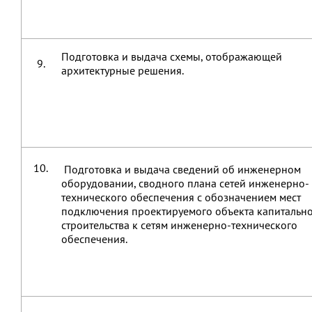
Подготовка и выдача схемы, отображающей
9.
архитектурные решения.
10.
Подготовка и выдача сведений об инженерном
оборудовании, сводного плана сетей инженерно-
технического обеспечения с обозначением мест
подключения проектируемого объекта капитальн
строительства к сетям инженерно-технического
обеспечения.