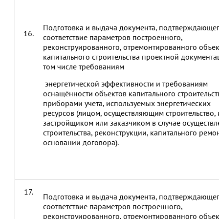
Подготовка и выдача документа, подтверждающе
16.
соответствие параметров построенного,
реконструированного, отремонтированного объек
капитального строительства проектной документац
том числе требованиям
энергетической эффективности и требованиям
оснащённости объектов капитального строительст
приборами учета, используемых энергетических
ресурсов (лицом, осуществляющим строительство, 
застройщиком или заказчиком в случае осуществл
строительства, реконструкции, капитального ремо
основании договора).
17.
Подготовка и выдача документа, подтверждающе
соответствие параметров построенного,
реконструированного, отремонтированного объек