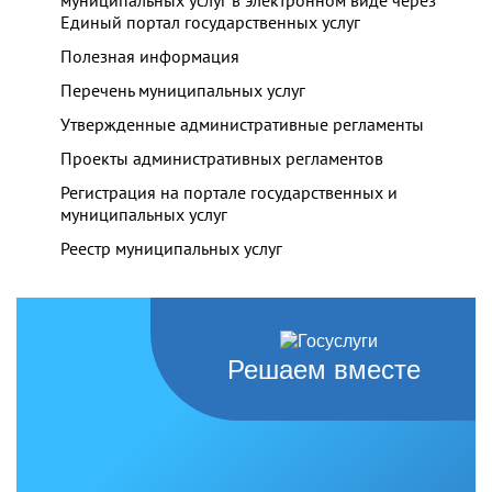
Единый портал государственных услуг
Полезная информация
Перечень муниципальных услуг
Утвержденные административные регламенты
Проекты административных регламентов
Регистрация на портале государственных и
муниципальных услуг
Реестр муниципальных услуг
Решаем вместе