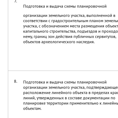
7.
Подготовка и выдача схемы планировочной
организации земельного участка, выполненной в
соответствии с градостроительным планом земель
участка, с обозначением места размещения объек
капитального строительства, подъездов и проходо
нему, границ зон действия публичных сервитутов,
объектов археологического наследия.
8.
Подготовка и выдача схемы планировочной
организации земельного участка, подтверждающе
расположение линейного объекта в пределах кра
линий, утвержденных в составе документации по
планировке территории применительно к линейн
объектам.