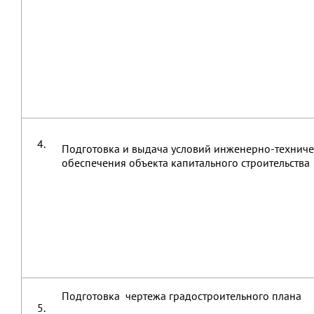
4.
Подготовка и выдача условий инженерно-техниче
обеспечения объекта капитального строительства
Подготовка чертежа градостроительного плана
5.