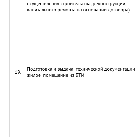
осуществления строительства, реконструкции,
капитального ремонта на основании договора)
Подготовка и выдача технической документации 
19.
жилое помещение из БТИ