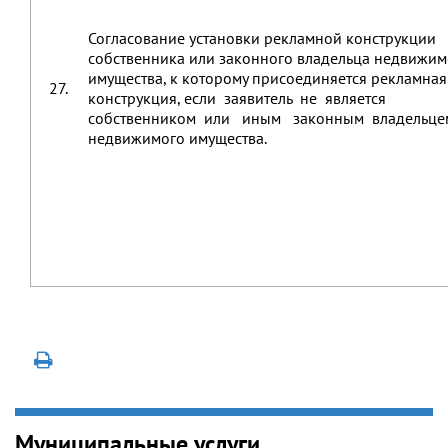
Согласование установки рекламной конструкции
собственника или законного владельца недвижим
имущества, к которому присоединяется рекламная
27.
конструкция, если заявитель не является
собственником или иным законным владельце
недвижимого имущества.
Муниципальные услуги