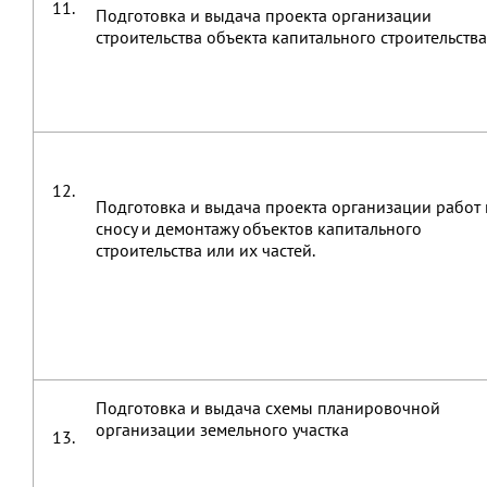
11.
Подготовка и выдача проекта организации
строительства объекта капитального строительства
12.
Подготовка и выдача проекта организации работ
сносу и демонтажу объектов капитального
строительства или их частей.
Подготовка и выдача схемы планировочной
организации земельного участка
13.