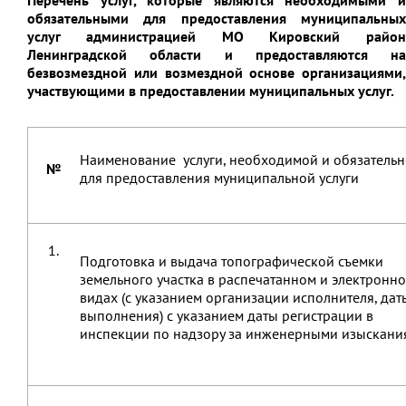
обязательными для предоставления муниципальных
услуг администрацией МО Кировский район
Ленинградской области и предоставляются на
безвозмездной или возмездной основе организациями,
участвующими в предоставлении муниципальных услуг.
Наименование услуги, необходимой и обязатель
№
для предоставления муниципальной услуги
1.
Подготовка и выдача топографической съемки
земельного участка в распечатанном и электронн
видах (с указанием организации исполнителя, дат
выполнения) с указанием даты регистрации в
инспекции по надзору за инженерными изыскани