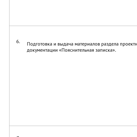
6.
Подготовка и выдача материалов раздела проект
документации «Пояснительная записка».