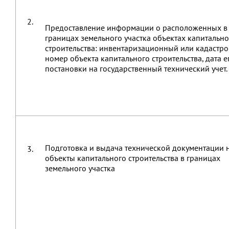
2.
Предоставление информации о расположенных в
границах земельного участка объектах капитально
строительства: инвентаризационный или кадастр
номер объекта капитального строительства, дата е
постановки на государственный технический учет.
Подготовка и выдача технической документации 
3.
объекты капитального строительства в границах
земельного участка