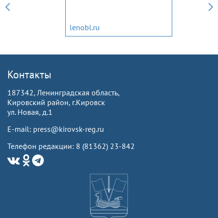
lenobl.ru
Контакты
187342, Ленинградская область,
Кировский район, г.Кировск
ул. Новая, д.1
E-mail: press@kirovsk-reg.ru
Телефон редакции: 8 (81362) 23-842