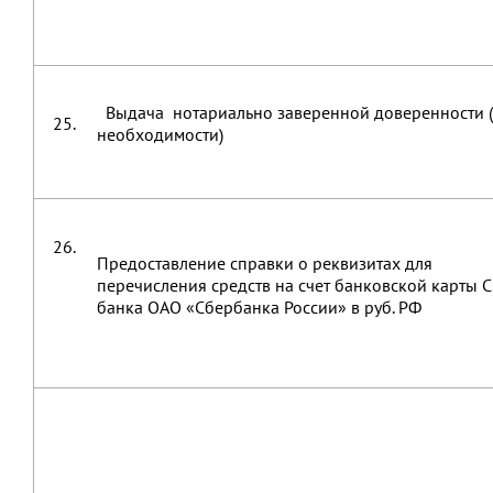
Выдача нотариально заверенной доверенности 
25.
необходимости)
26.
Предоставление справки о реквизитах для
перечисления средств на счет банковской карты 
банка ОАО «Сбербанка России» в руб. РФ