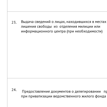
Выдача сведений о лицах, находившихся в местах
23.
лишения свободы из отделения милиции или
информационного центра (при необходимости)
24.
Предоставление документов о делегировании п
при приватизации ведомственного жилого фонда