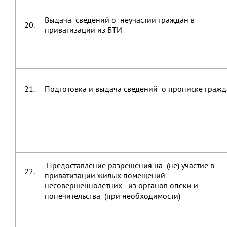
Выдача сведений о неучастии граждан в
20.
приватизации из БТИ
21.
Подготовка и выдача сведений о прописке гражд
Предоставление разрешения на (не) участие в
22.
приватизации жилых помещений
несовершеннолетних из органов опеки и
попечительства (при необходимости)