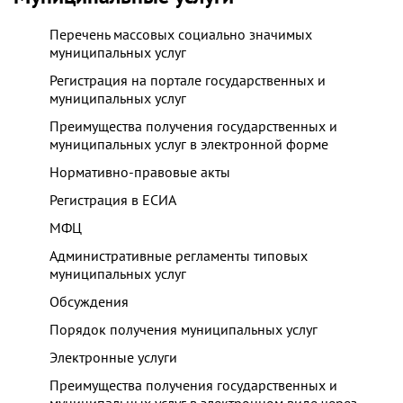
Перечень массовых социально значимых
муниципальных услуг
Регистрация на портале государственных и
муниципальных услуг
Преимущества получения государственных и
муниципальных услуг в электронной форме
Нормативно-правовые акты
Регистрация в ЕСИА
МФЦ
Административные регламенты типовых
муниципальных услуг
Обсуждения
Порядок получения муниципальных услуг
Электронные услуги
Преимущества получения государственных и
муниципальных услуг в электронном виде через