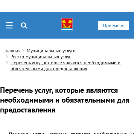
Приёмная
Главная
Муниципальные услуги
Реестр муниципальных услуг
Перечень услуг, которые являются необходимыми и
обязательными для предоставления
Перечень услуг, которые являются
необходимыми и обязательными для
предоставления
Перечень услуг, которые являются необходимыми и