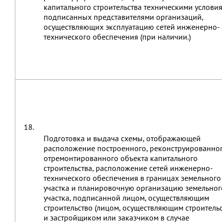
капитального строительства техническими условия
подписанных представителями организаций,
осуществляющих эксплуатацию сетей инженерно-
технического обеспечения (при наличии.)
18.
Подготовка и выдача схемы, отображающей
расположение построенного, реконструированног
отремонтированного объекта капитального
строительства, расположение сетей инженерно-
технического обеспечения в границах земельного
участка и планировочную организацию земельног
участка, подписанной лицом, осуществляющим
строительство (лицом, осуществляющим строительс
и застройщиком или заказчиком в случае