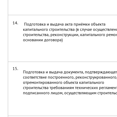
14.
Подготовка и выдача акта приёмки объекта
капитального строительства (в случае осуществлен
строительства, реконструкции, капитального ремо
основании договора)
15.
Подготовка и выдача документа, подтверждающе
соответствие построенного, реконструированного
отремонтированного объекта капитального
строительства требованиям технических регламен
подписанного лицом, осуществляющим строительс