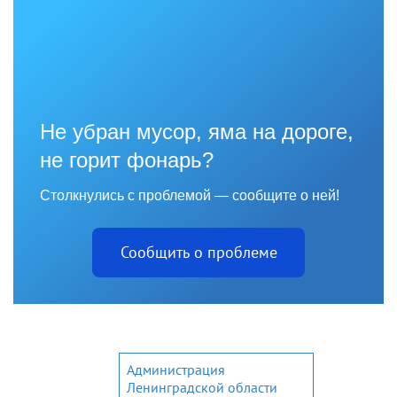
Не убран мусор, яма на дороге,
не горит фонарь?
Столкнулись с проблемой — сообщите о ней!
Сообщить о проблеме
Администрация
Ленинградской области