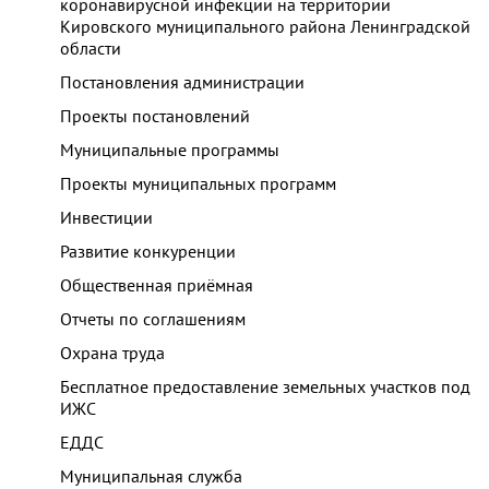
коронавирусной инфекции на территории
Кировского муниципального района Ленинградской
области
Постановления администрации
Проекты постановлений
Муниципальные программы
Проекты муниципальных программ
Инвестиции
Развитие конкуренции
Общественная приёмная
Отчеты по соглашениям
Охрана труда
Бесплатное предоставление земельных участков под
ИЖС
ЕДДС
Муниципальная служба