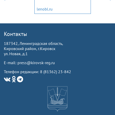
lenobl.ru
Контакты
187342, Ленинградская область,
Кировский район, г.Кировск
ул. Новая, д.1
E-mail: press@kirovsk-reg.ru
Телефон редакции: 8 (81362) 23-842