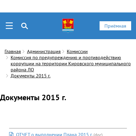
Приёмная
Главная
Администрация
Комиссии
Комиссия по предупреждению и противодействию
коррупции на территории Кировского муниципального
района ЛО
Документы 2015 г.
Документы 2015 г.
ОТЧЕТ о выполнении Плана 2015 г.
(doc)