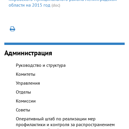
области на 2015 год
(doc)
Администрация
Руководство и структура
Комитеты
Управления
Отделы
Комиссии
Советы
Оперативный штаб по реализации мер
профилактики и контроля за распространением