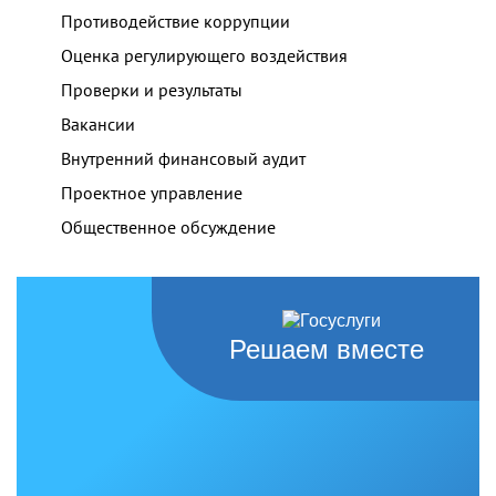
Противодействие коррупции
Оценка регулирующего воздействия
Проверки и результаты
Вакансии
Внутренний финансовый аудит
Проектное управление
Общественное обсуждение
Решаем вместе