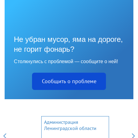
Не убран мусор, яма на дороге,
не горит фонарь?
Столкнулись с проблемой — сообщите о ней!
Сообщить о проблеме
Администрация
Ленинградской области