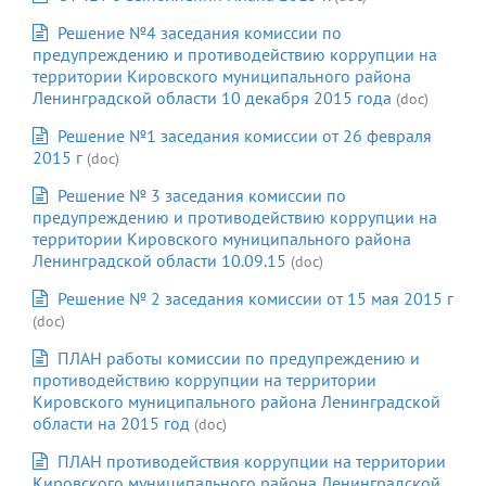
Решение №4 заседания комиссии по
предупреждению и противодействию коррупции на
территории Кировского муниципального района
Ленинградской области 10 декабря 2015 года
(doc)
Решение №1 заседания комиссии от 26 февраля
2015 г
(doc)
Решение № 3 заседания комиссии по
предупреждению и противодействию коррупции на
территории Кировского муниципального района
Ленинградской области 10.09.15
(doc)
Решение № 2 заседания комиссии от 15 мая 2015 г
(doc)
ПЛАН работы комиссии по предупреждению и
противодействию коррупции на территории
Кировского муниципального района Ленинградской
области на 2015 год
(doc)
ПЛАН противодействия коррупции на территории
Кировского муниципального района Ленинградской