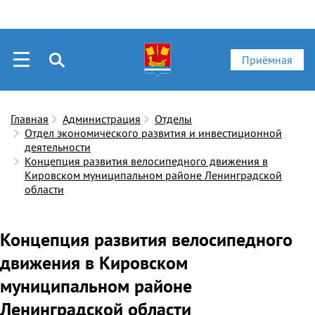
Приёмная
Главная
Администрация
Отделы
Отдел экономического развития и инвестиционной
деятельности
Концепция развития велосипедного движения в
Кировском муниципальном районе Ленинградской
области
Концепция развития велосипедного
движения в Кировском
муниципальном районе
Ленинградской области