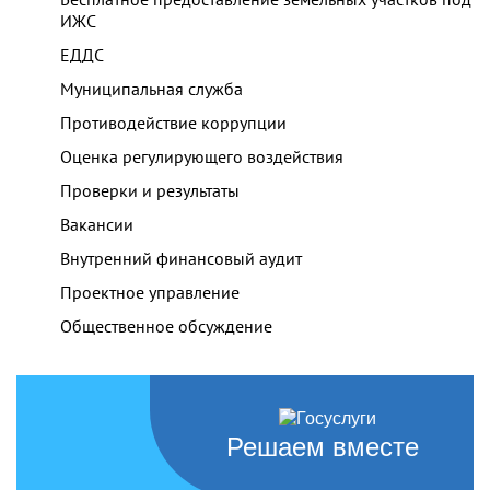
ИЖС
ЕДДС
Муниципальная служба
Противодействие коррупции
Оценка регулирующего воздействия
Проверки и результаты
Вакансии
Внутренний финансовый аудит
Проектное управление
Общественное обсуждение
Решаем вместе