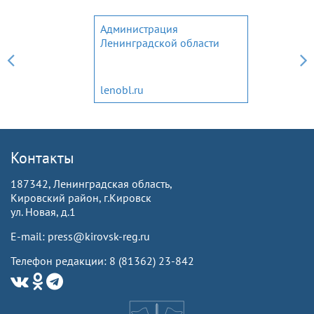
Администрация
Ленинградской области
lenobl.ru
Контакты
187342, Ленинградская область,
Кировский район, г.Кировск
ул. Новая, д.1
E-mail: press@kirovsk-reg.ru
Телефон редакции: 8 (81362) 23-842