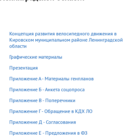
Концепция развития велосипедного движения в
Кировском муниципальном районе Ленинградской
области
Графические материалы
Презентация
Приложение А - Материалы генпланов
Приложение Б - Анкета соцопроса
Приложение В - Поперечники
Приложение Г - Обращение в КДХ ЛО
Приложение Д - Согласования
Приложение Е - Предложения в ФЗ