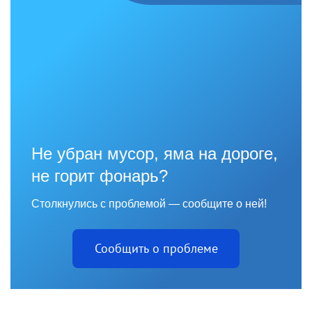
Не убран мусор, яма на дороге,
не горит фонарь?
Столкнулись с проблемой — сообщите о ней!
Сообщить о проблеме