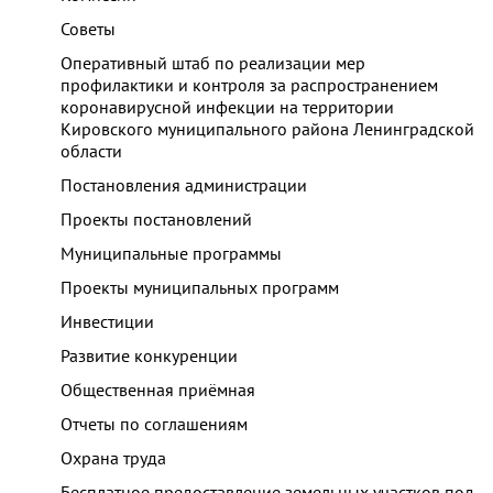
Советы
Оперативный штаб по реализации мер
профилактики и контроля за распространением
коронавирусной инфекции на территории
Кировского муниципального района Ленинградской
области
Постановления администрации
Проекты постановлений
Муниципальные программы
Проекты муниципальных программ
Инвестиции
Развитие конкуренции
Общественная приёмная
Отчеты по соглашениям
Охрана труда
Бесплатное предоставление земельных участков под