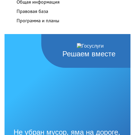
Общая информация
Правовая база
Программа и планы
Решаем вместе
Не убран мусор, яма на дороге,