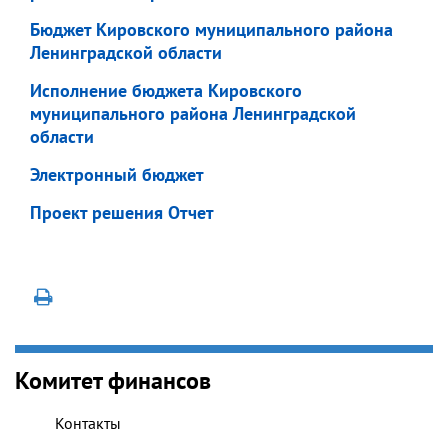
Бюджет
Кировского муниципального района
Ленинградской области
Исполнение бюджета
Кировского
муниципального района Ленинградской
области
Электронный бюджет
Проект решения Отчет
Комитет финансов
Контакты