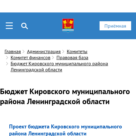
Приёмная
Главная
Администрация
Комитеты
Комитет финансов
Правовая база
Бюджет Кировского муниципального района
Ленинградской области
Бюджет Кировского муниципального
района Ленинградской области
Проект бюджет
а Кировского муниципального
района Ленинградской области