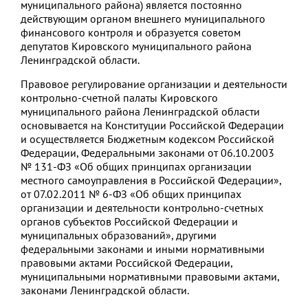
муниципального района) является постоянно
действующим органом внешнего муниципального
финансового контроля и образуется советом
депутатов Кировского муниципального района
Ленинградской области.
Правовое регулирование организации и деятельности
контрольно-счетной палаты Кировского
муниципального района Ленинградской области
основывается на Конституции Российской Федерации
и осуществляется Бюджетным кодексом Российской
Федерации, Федеральными законами от 06.10.2003
№ 131-ФЗ «Об общих принципах организации
местного самоуправления в Российской Федерации»,
от 07.02.2011 № 6-ФЗ «Об общих принципах
организации и деятельности контрольно-счетных
органов субъектов Российской Федерации и
муниципальных образований», другими
федеральными законами и иными нормативными
правовыми актами Российской Федерации,
муниципальными нормативными правовыми актами,
законами Ленинградской области.