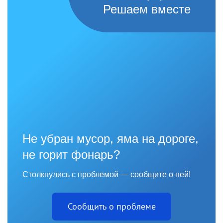
Решаем вместе
Не убран мусор, яма на дороге,
не горит фонарь?
Столкнулись с проблемой — сообщите о ней!
Сообщить о проблеме