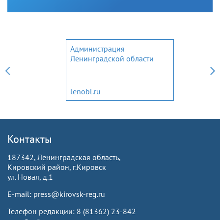
Администрация
Ленинградской области
lenobl.ru
Контакты
187342, Ленинградская область,
Кировский район, г.Кировск
ул. Новая, д.1
E-mail: press@kirovsk-reg.ru
Телефон редакции: 8 (81362) 23-842