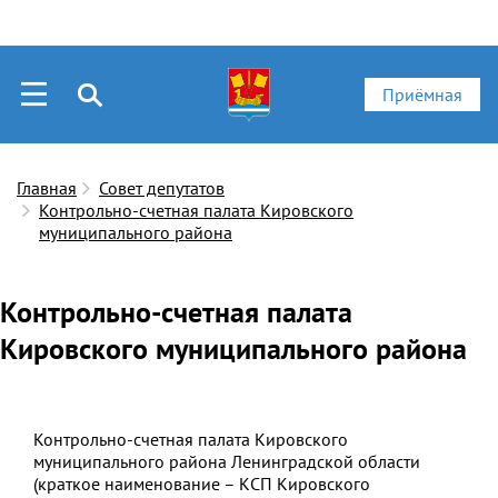
Приёмная
Главная
Совет депутатов
Контрольно-счетная палата Кировского
муниципального района
Контрольно-счетная палата
Кировского муниципального района
Контрольно-счетная палата Кировского
муниципального района Ленинградской области
(краткое наименование – КСП Кировского