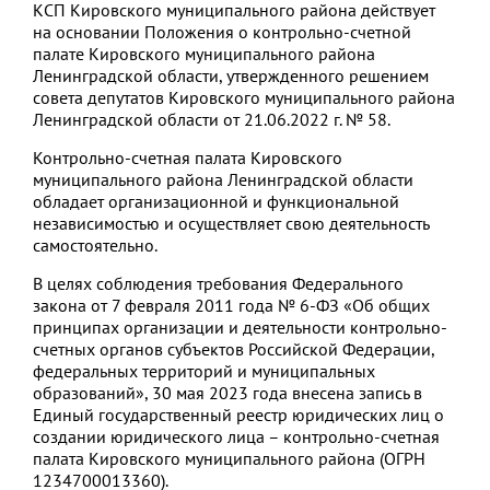
КСП Кировского муниципального района действует
на основании Положения о контрольно-счетной
палате Кировского муниципального района
Ленинградской области, утвержденного решением
совета депутатов Кировского муниципального района
Ленинградской области от 21.06.2022 г. № 58.
Контрольно-счетная палата Кировского
муниципального района Ленинградской области
обладает организационной и функциональной
независимостью и осуществляет свою деятельность
самостоятельно.
В целях соблюдения требования Федерального
закона от 7 февраля 2011 года № 6-ФЗ «Об общих
принципах организации и деятельности контрольно-
счетных органов субъектов Российской Федерации,
федеральных территорий и муниципальных
образований», 30 мая 2023 года внесена запись в
Единый государственный реестр юридических лиц о
создании юридического лица – контрольно-счетная
палата Кировского муниципального района (ОГРН
1234700013360).