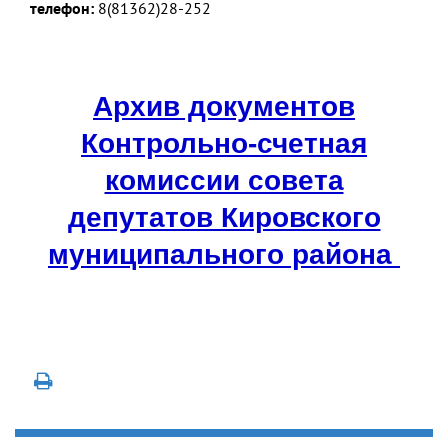
телефон:
8(81362)28-252
Архив документов
Контрольно-счетная
комиссии совета
депутатов Кировского
муниципального района