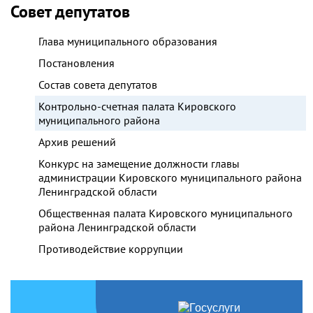
Совет депутатов
Глава муниципального образования
Постановления
Состав совета депутатов
Контрольно-счетная палата Кировского
муниципального района
Архив решений
Конкурс на замещение должности главы
администрации Кировского муниципального района
Ленинградской области
Общественная палата Кировского муниципального
района Ленинградской области
Противодействие коррупции