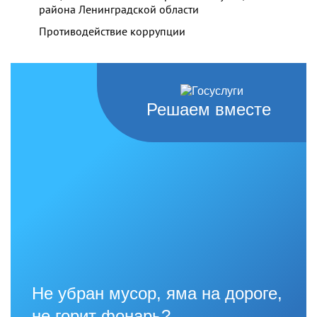
района Ленинградской области
Противодействие коррупции
Решаем вместе
Не убран мусор, яма на дороге,
не горит фонарь?