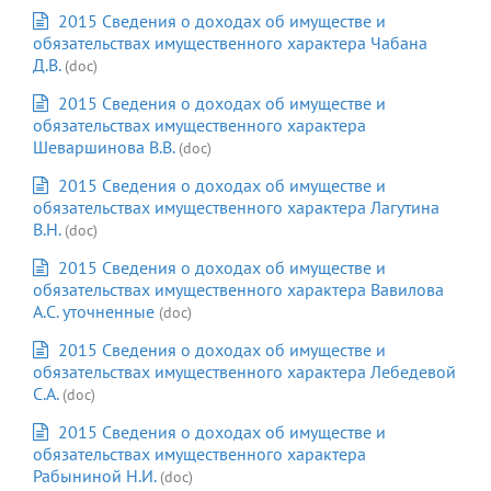
2015 Сведения о доходах об имуществе и
обязательствах имущественного характера Чабана
Д.В.
(doc)
2015 Сведения о доходах об имуществе и
обязательствах имущественного характера
Шеваршинова В.В.
(doc)
2015 Сведения о доходах об имуществе и
обязательствах имущественного характера Лагутина
В.Н.
(doc)
2015 Сведения о доходах об имуществе и
обязательствах имущественного характера Вавилова
А.С. уточненные
(doc)
2015 Сведения о доходах об имуществе и
обязательствах имущественного характера Лебедевой
С.А.
(doc)
2015 Сведения о доходах об имуществе и
обязательствах имущественного характера
Рабыниной Н.И.
(doc)