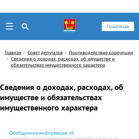
Приёмная
Главная
Совет депутатов
Противодействие коррупции
Сведения о доходах, расходах, об имуществе и
обязательствах имущественного характера
Сведения о доходах, расходах, об
имуществе и обязательствах
имущественного характера
Обобщенная информация об
исполнении (ненадлежащем исполнении) лицами,