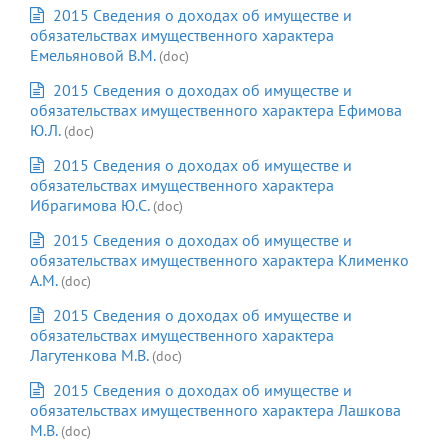
2015 Сведения о доходах об имуществе и
обязательствах имущественного характера
Емельяновой В.М.
(doc)
2015 Сведения о доходах об имуществе и
обязательствах имущественного характера Ефимова
Ю.Л.
(doc)
2015 Сведения о доходах об имуществе и
обязательствах имущественного характера
Ибрагимова Ю.С.
(doc)
2015 Сведения о доходах об имуществе и
обязательствах имущественного характера Клименко
А.М.
(doc)
2015 Сведения о доходах об имуществе и
обязательствах имущественного характера
Лагутенкова М.В.
(doc)
2015 Сведения о доходах об имуществе и
обязательствах имущественного характера Лашкова
М.В.
(doc)