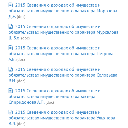
2015 Сведения о доходах об имуществе и
обязательствах имущественного характера Морозова
Д.Е.
(doc)
2015 Сведения о доходах об имуществе и
обязательствах имущественного характера Мурсалова
Ш.Б.о.
(doc)
2015 Сведения о доходах об имуществе и
обязательствах имущественного характера Петрова
А.В.
(doc)
2015 Сведения о доходах об имуществе и
обязательствах имущественного характера Соловьева
В.И.
(doc)
2015 Сведения о доходах об имуществе и
обязательствах имущественного характера
Спиридонова А.П.
(doc)
2015 Сведения о доходах об имуществе и
обязательствах имущественного характера Ульянова
В.Л.
(doc)