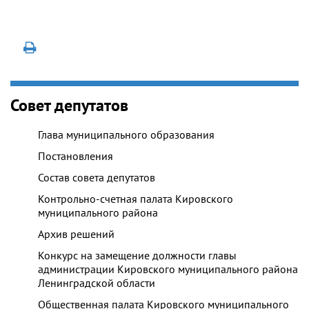
Совет депутатов
Глава муниципального образования
Постановления
Состав совета депутатов
Контрольно-счетная палата Кировского
муниципального района
Архив решений
Конкурс на замещение должности главы
администрации Кировского муниципального района
Ленинградской области
Общественная палата Кировского муниципального