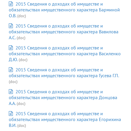
2015 Сведения о доходах об имуществе и
обязательствах имущественного характера Барминой
О.В.
(doc)
2015 Сведения о доходах об имуществе и
обязательствах имущественного характера Вавилова
А.С.
(doc)
2015 Сведения о доходах об имуществе и
обязательствах имущественного характера Василенко
Д.Ю.
(doc)
2015 Сведения о доходах об имуществе и
обязательствах имущественного характера Гусева Г.П.
(doc)
2015 Сведения о доходах об имуществе и
обязательствах имущественного характера Донцова
А.А.
(doc)
2015 Сведения о доходах об имуществе и
обязательствах имущественного характера Егорихина
В.И.
(doc)