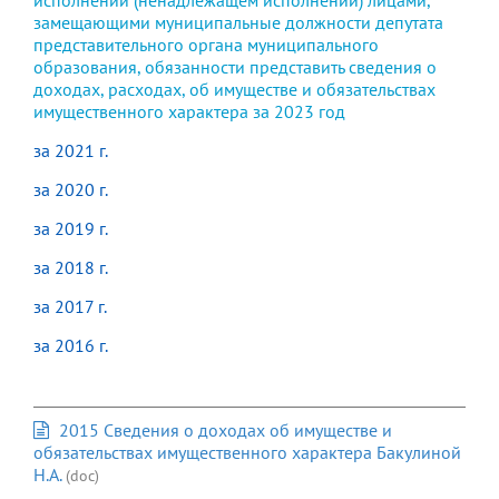
замещающими муниципальные должности депутата
представительного органа муниципального
образования, обязанности представить сведения о
доходах, расходах, об имуществе и обязательствах
имущественного характера за 2023 год
за 2021 г.
за 2020 г.
за 2019 г.
за 2018 г.
за 2017 г.
за 2016 г.
2015 Сведения о доходах об имуществе и
обязательствах имущественного характера Бакулиной
Н.А.
(doc)