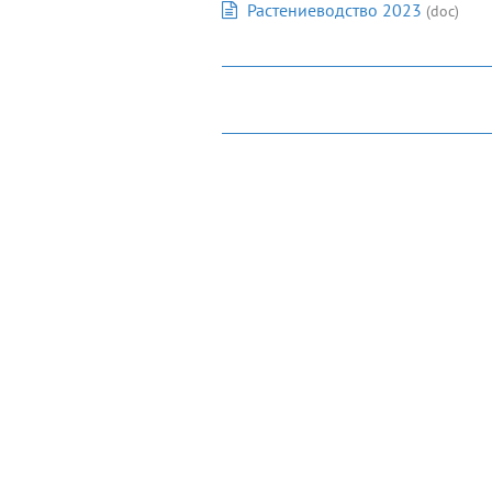
Растениеводство 2023
(doc)