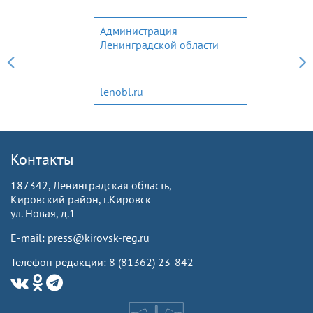
Администрация
Ленинградской области
lenobl.ru
Контакты
187342, Ленинградская область,
Кировский район, г.Кировск
ул. Новая, д.1
E-mail: press@kirovsk-reg.ru
Телефон редакции: 8 (81362) 23-842