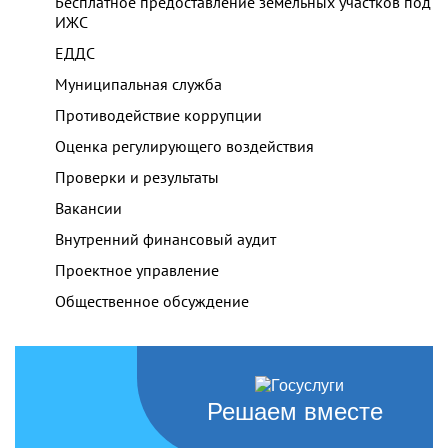
Бесплатное предоставление земельных участков под
ИЖС
ЕДДС
Муниципальная служба
Противодействие коррупции
Оценка регулирующего воздействия
Проверки и результаты
Вакансии
Внутренний финансовый аудит
Проектное управление
Общественное обсуждение
Решаем вместе