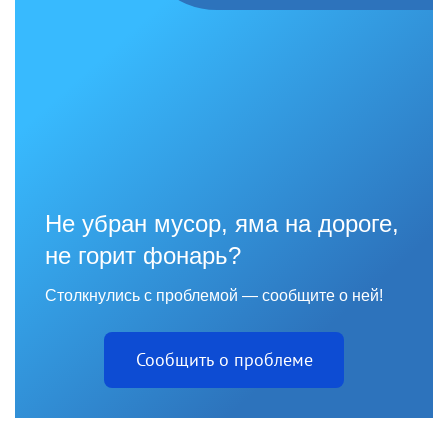
Не убран мусор, яма на дороге,
не горит фонарь?
Столкнулись с проблемой — сообщите о ней!
Сообщить о проблеме