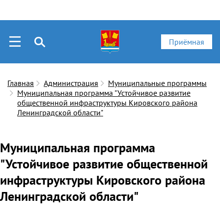
Приёмная
Главная
Администрация
Муниципальные программы
Муниципальная программа "Устойчивое развитие
общественной инфраструктуры Кировского района
Ленинградской области"
Муниципальная программа
"Устойчивое развитие общественной
инфраструктуры Кировского района
Ленинградской области"