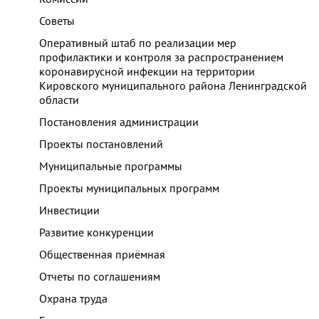
Советы
Оперативный штаб по реализации мер
профилактики и контроля за распространением
коронавирусной инфекции на территории
Кировского муниципального района Ленинградской
области
Постановления администрации
Проекты постановлений
Муниципальные программы
Проекты муниципальных программ
Инвестиции
Развитие конкуренции
Общественная приёмная
Отчеты по соглашениям
Охрана труда