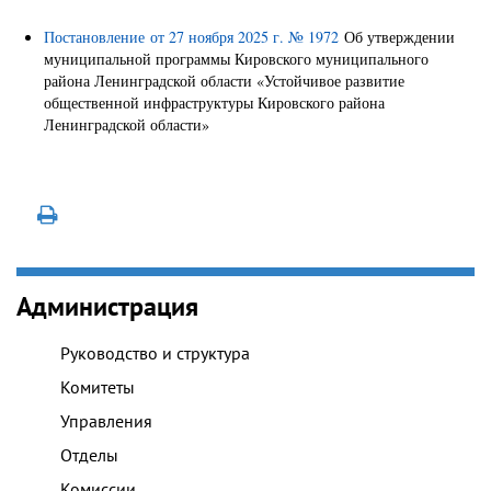
Постановление от 27 ноября 2025 г. № 1972
Об утверждении
муниципальной программы Кировского муниципального
района Ленинградской области «Устойчивое развитие
общественной инфраструктуры Кировского района
Ленинградской области»
Администрация
Руководство и структура
Комитеты
Управления
Отделы
Комиссии