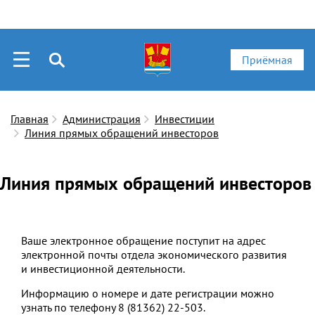
Приёмная
Главная
Администрация
Инвестиции
Линия прямых обращений инвесторов
Линия прямых обращений инвесторов
Ваше электронное обращение поступит на адрес
электронной почты отдела экономического развития
и инвестиционной деятельности.
Информацию о номере и дате регистрации можно
узнать по телефону 8 (81362) 22-503.