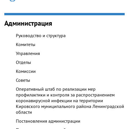
Администрация
Руководство и структура
Комитеты
Управления
Отделы
Комиссии
Советы
Оперативный штаб по реализации мер
профилактики и контроля за распространением
коронавирусной инфекции на территории
Кировского муниципального района Ленинградской
области
Постановления администрации