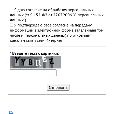
Я даю согласие на обработку персональных
данных (ст. 9 152-ФЗ от 27.07.2006 "О персональных
данных")
Я подтверждаю свое согласие на передачу
информации в электронной форме заявления(в том
числе и персональных данных) по открытым
каналам связи сети Интернет
* Введите текст с картинки: