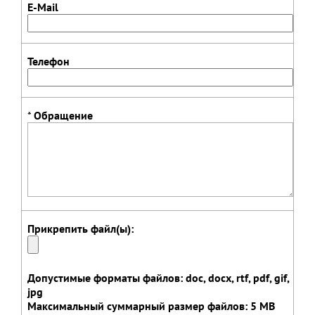
E-Mail
Телефон
*
Обращение
Прикрепить файл(ы):
Допустимые форматы файлов: doc, docx, rtf, pdf, gif,
jpg
Максимальный суммарный размер файлов: 5 MB