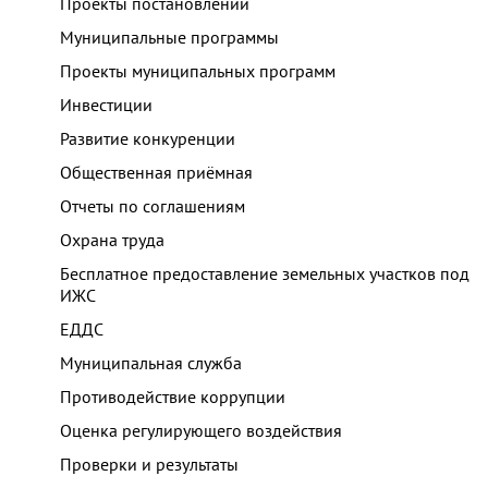
Проекты постановлений
Муниципальные программы
Проекты муниципальных программ
Инвестиции
Развитие конкуренции
Общественная приёмная
Отчеты по соглашениям
Охрана труда
Бесплатное предоставление земельных участков под
ИЖС
ЕДДС
Муниципальная служба
Противодействие коррупции
Оценка регулирующего воздействия
Проверки и результаты