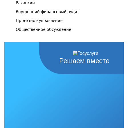
Вакансии
Внутренний финансовый аудит
Проектное управление
Общественное обсуждение
Решаем вместе