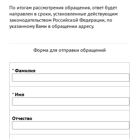
По итогам рассмотрения обращения, ответ будет
направлен в сроки, установленные действующим
законодательством Российской Федерации, по
указанному Вами в обращении адресу.
Форма для отправки обращений
*
Фамилия
*
Имя
Отчество