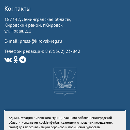
Контакты
187342, Ленинградская область,
Кировский район, г.Кировск
ул. Новая, д.1
E-mail: press@kirovsk-reg.ru
Телефон редакции: 8 (81362) 23-842
Администрация Кировского муниципального района Ленинградской
области использует cookie (файлы сданными о прошлых посещениях
сайта) для персонализации сервисов и повышения удобства