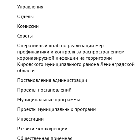
Управления
Отделы
Комиссии
Советы
Оперативный штаб по реализации мер
профилактики и контроля за распространением
коронавирусной инфекции на территории
Кировского муниципального района Ленинградской
области
Постановления администрации
Проекты постановлений
Муниципальные программы
Проекты муниципальных программ
Инвестиции
Развитие конкуренции
Общественная приёмная