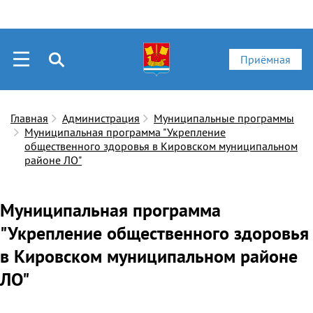
Приёмная
Главная
Администрация
Муниципальные программы
Муниципальная программа "Укрепление
общественного здоровья в Кировском муниципальном
районе ЛО"
Муниципальная программа
"Укрепление общественного здоровья
в Кировском муниципальном районе
ЛО"