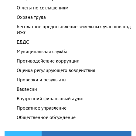
Отчеты по соглашениям
Охрана труда
Бесплатное предоставление земельных участков под
ИЖС
ЕДДС
Муниципальная служба
Противодействие коррупции
Оценка регулирующего воздействия
Проверки и результаты
Вакансии
Внутренний финансовый аудит
Проектное управление
Общественное обсуждение