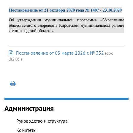
Постановление от 21 октября 2020 года № 1407 - 23.10.2020
Об утверждении муниципальной программы «Укрепление
общественного здоровья в Кировском муниципальном районе
Ленинградской области»
Постановление от 03 марта 2026 г. № 332
(doc
,82Кб )
Администрация
Руководство и структура
Комитеты