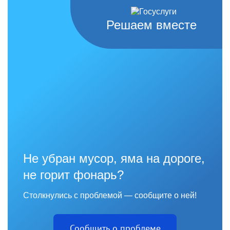
Решаем вместе
Не убран мусор, яма на дороге,
не горит фонарь?
Столкнулись с проблемой — сообщите о ней!
Сообщить о проблеме