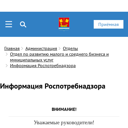
Приёмная
Главная
Администрация
Отделы
Отдел по развитию малого и среднего бизнеса и
муниципальных услуг
Информация Роспотребнадзора
Информация Роспотребнадзора
ВНИМАНИЕ!
Уважаемые руководители!