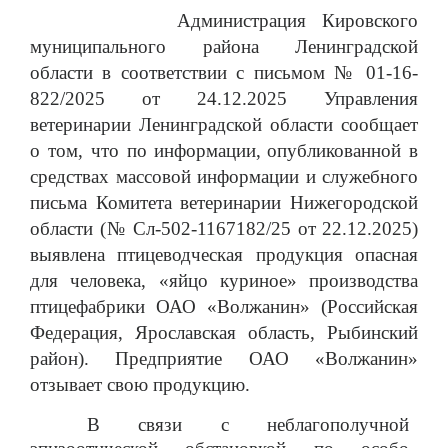
Администрация Кировского
муниципального района Ленинградской
области
в соответствии с письмом
№
01-16-
822/2025 от 24.12.2025 Управления
ветеринарии Ленинградской области
сообщает
о том, что по информации,
опубликованной в
средствах массовой информации и служебного
письма Комитета ветеринарии Нижегородской
области (№ Сл-502-1167182/25 от 22.12.2025)
выявлена птицеводческая продукция опасная
для человека, «яйцо куриное» производства
птицефабрики ОАО «Волжанин» (Российская
Федерация, Ярославская область, Рыбинский
район). Предприятие ОАО «Волжанин»
отзывает свою продукцию.
В связи с неблагополучной