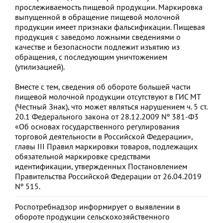
прослеживаемость пищевой продукции. Маркировка
выпущенной в обращение пищевой молочной
продукции имеет признаки фальсификации. Пищевая
продукция с заведомо ложными сведениями о
качестве и безопасности подлежит изъятию из
обращения, с последующим уничтожением
(утилизацией).
Вместе с тем, сведения об обороте большей части
пищевой молочной продукции отсутствуют в ГИС МТ
(Честный Знак), что может являться нарушением ч. 5 ст.
20.1 Федерального закона от 28.12.2009 Nº 381-Ф3
«Об основах государственного регулирования
торговой деятельности в Российской Федерации»,
главы III Правил маркировки товаров, подлежащих
обязательной маркировке средствами
идентификации, утвержденных Постановлением
Правительства Российской Федерации от 26.04.2019
Nº 515.
Роспотребнадзор информирует о выявлении в
обороте продукции сельскохозяйственного