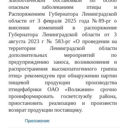
эпизоотической обстановкой по особо
опасным заболеваниям птицы и
Распоряжением Губернатора Ленинградской
области от 3 февраля 2025 года №89-рг о
внесении изменений в распоряжение
Губернатора Ленинградской области от 3
августа 2023 г № 583-рг «О проведении на
территории Ленинградской области
дополнительных мероприятий по
предупреждению заноса, возникновения и
распространения высокопатогенного гриппа
птиц» рекомендуем при обнаружении партии
пищевой продукции производства
птицефабрики ОАО «Волжанин» срочно
проинформировать госветслужбу района,
приостановить реализацию и произвести
возврат продукции поставщику.
Приложение