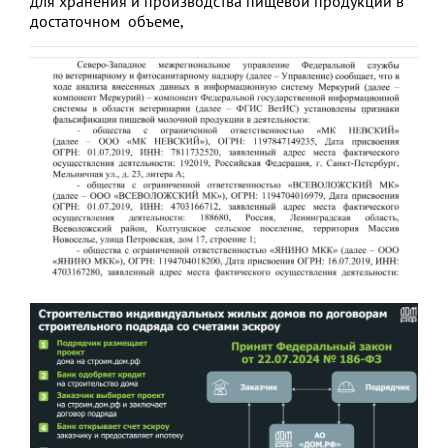
для хранения и производства пищевой продукции в
достаточном объеме,