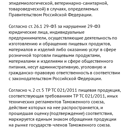
эпидемиологической, ветеринарно-санитарной,
товароведческой) в случаях, определяемых
Правительством Российской Федерации.
Согласно ст. 26.1 29-Ф3 за нарушение 29-ФЗ
юридические лица, индивидуальные
предприниматели, осуществляющие деятельность по
изготовлению и обращению пищевых продуктов,
материалов и изделий либо оказанию услуг в сфере
розничной торговли пищевыми продуктами,
материалами и изделиями и сфере общественного
питания, несут административную, уголовную и
гражданско-правовую ответственность в соответствии
с законодательством Российской Федерации.
Согласно ч. 2 ст. 5 ТР ТС 021/2011 пищевая продукция,
соответствующая требованиям ТР ТС 021/2011, иных
технических регламентов Таможенного союза,
действие которых на нее распространяется, и
прошедшая оценку (подтверждение) соответствия,
маркируется единым знаком обращения продукции
на рынке государств-членов Таможенного союза.