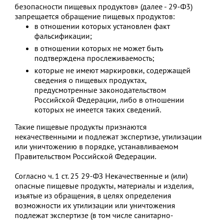
безопасности пищевых продуктов» (далее - 29-Ф3)
запрещается обращение пищевых продуктов:
в отношении которых установлен факт
фальсификации;
в отношении которых не может быть
подтверждена прослеживаемость;
которые не имеют маркировки, содержащей
сведения о пищевых продуктах,
предусмотренные законодательством
Российской Федерации, либо в отношении
которых не имеется таких сведений.
Такие пищевые продукты признаются
некачественными и подлежат экспертизе, утилизации
или уничтожению в порядке, устанавливаемом
Правительством Российской Федерации.
Согласно ч. 1 ст. 25 29-ФЗ Некачественные и (или)
опасные пищевые продукты, материалы и изделия,
изьятые из обращения, в целях определения
возможности их утилизации или уничтожения
подлежат экспертизе (в том числе санитарно-