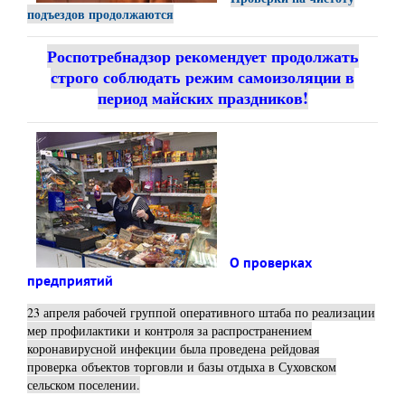
подъездов продолжаются
Роспотребнадзор рекомендует продолжать
строго соблюдать режим самоизоляции в
период майских праздников!
О проверках
предприятий
23 апреля рабочей группой оперативного штаба по реализации
мер профилактики и контроля за распространением
коронавирусной инфекции была проведена рейдовая
проверка объектов торговли и базы отдыха в Суховском
сельском поселении.