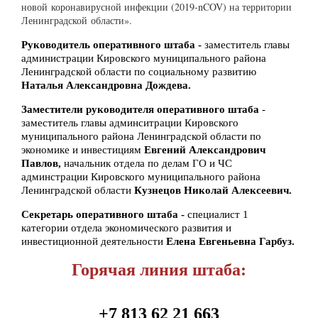
новой
коронавирусной инфекции (2019-nCOV) на территории
Ленинградской
области».
Руководитель оперативного штаба -
заместитель главы
администрации Кировского муниципального района
Ленинградской области по социальному развитию
Наталья Александровна Дождева.
Заместители руководителя оперативного штаба
-
заместитель главы админситрации Кировского
муниципального района Ленинградской области по
экономике и инвестициям
Евгений Александрович
Павлов,
начальник отдела по делам ГО и ЧС
админстрации Кировского муниципального района
Ленинградской области
Кузнецов Николай Алексеевич
.
Секретарь оперативного штаба -
специалист 1
категории отдела экономического развития и
инвестиционной деятельности
Елена Евгеньевна Гарбуз.
Горячая линия штаба:
+7 813 62 21 663