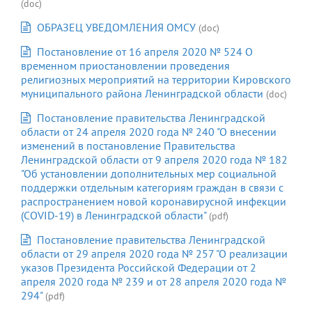
(doc)
ОБРАЗЕЦ УВЕДОМЛЕНИЯ ОМСУ
(doc)
Постановление от 16 апреля 2020 № 524 О
временном приостановлении проведения
религиозных мероприятий на территории Кировского
муниципального района Ленинградской области
(doc)
Постановление правительства Ленинградской
области от 24 апреля 2020 года № 240 "О внесении
изменений в постановление Правительства
Ленинградской области от 9 апреля 2020 года № 182
"Об установлении дополнительных мер социальной
поддержки отдельным категориям граждан в связи с
распространением новой коронавирусной инфекции
(COVID-19) в Ленинградской области"
(pdf)
Постановление правительства Ленинградской
области от 29 апреля 2020 года № 257 "О реализации
указов Президента Российской Федерации от 2
апреля 2020 года № 239 и от 28 апреля 2020 года №
294"
(pdf)