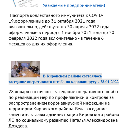
Уважаемые предприниматели!
Паспорта коллективного иммунитета к COVID-
19,оформленные до 31 октября 2021 года
включительно, действуют по 30 апреля 2022 года,
оформленные в период с 1 ноября 2021 года до 20
февраля 2022 года включительно - в течение 6
месяцев со дня их оформления.
В Кировском районе состоялось
заседание оперативного штаба по коронавирусу - 28.01.2022
28 января состоялось заседание оперативного штаба
по реализации мер по профилактики и контроля за
распространением коронавирусной инфекции на
территории Кировского района. Вела заседание
заместитель главы администрации Кировского района
ЛО по социальному развитию Наталья Александровна
Дождева.