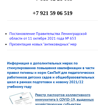
+7 921 59 06 519
Постановление Правительства Ленинградской
области от 11 октября 2021 года № 653
Презентация новых "антиковидных" мер
Информация о дополнительных мерах по
стимулированию повышения квалификации в части
правил гигиены и норм СанПиН для педагогических
работников детских садов и общеобразовательных
школ в рамках подготовки к новому 2021/22
учебному году
Реестр паспортов коллективного
иммунитета k COVID-19, выданных
хозяйствующим субъектам,