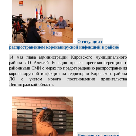
О ситуации с
распространением коронавирусной инфекцией в районе
14 мая глава администрации Кировского муниципального
района ЛО Алексей Кольцов провел пресс-конференцию с
районными СМИ о мерах по предотвращению распространения
коронавирусной инфекции на территории Кировского района
ЛО с учетом нового постановления правительства
Ленинградской области.
Проверки на чистоту