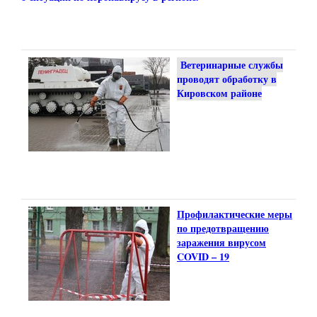
Ветеринарные службы
проводят обработку в
Кировском районе
Профилактические меры
по предотвращению
заражения вирусом
COVID – 19