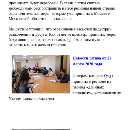
президента будет нерабочей. В связи с этим считаю
необходимым распространить на все регионы нашей страны
ограничительные меры, которые уже приняты в Москве и
Московской области», — сказал он.
Мишустин уточнил, что ограничения касаются индустрии
развлечений и досуга. Как отметил премьер, принятые меры,
безусловно, являются жесткими, однако к ним нужно
отнестись максимально серьезно.
Новости штаба от 27
марта 2020 года
О мерах, которые будут
приняты в регионе на
период «длинных
выходных», установленных
Указом главы государства.