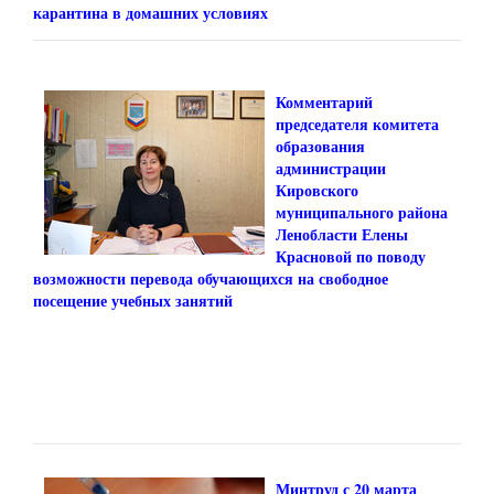
карантина в домашних условиях
Комментарий
председателя комитета
образования
администрации
Кировского
муниципального района
Ленобласти Елены
Красновой по поводу
возможности перевода обучающихся на свободное
посещение учебных занятий
Минтруд с 20 марта