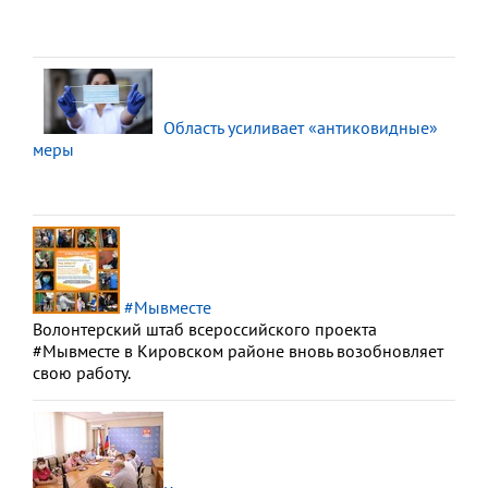
Область усиливает «антиковидные»
меры
#Мывместе
Волонтерский штаб всероссийского проекта
#Мывместе в Кировском районе вновь возобновляет
свою работу.