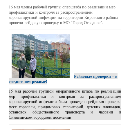
16 мая члены рабочей группы оперштаба по реализации мер
профилактики и контроля за распространением
коронавирусной инфекции на территории Кировского района
провели рейдовую проверку в МО "Город Отрадное".
Рейдовые проверки – в
ежедневном режиме!
15 мая рабочей группой оперативного штаба по реализации
мер профилактики и контроля за распространением
коронавирусной инфекции была проведена рейдовая проверка
мест торговли, придомовых территорий, детских площадок,
остановок общественного транспорта и часовни в
Синявинском городском поселении.