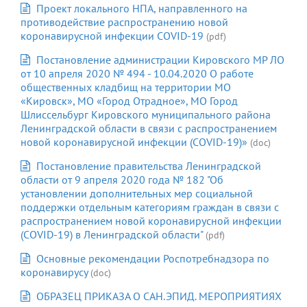
Проект локального НПА, направленного на
противодействие распространению новой
коронавирусной инфекции COVID-19
(pdf)
Постановление администрации Кировского МР ЛО
от 10 апреля 2020 № 494 - 10.04.2020 О работе
общественных кладбищ на территории МО
«Кировск», МО «Город Отрадное», МО Город
Шлиссельбург Кировского муниципального района
Ленинградской области в связи с распространением
новой коронавирусной инфекции (COVID-19)»
(doc)
Постановление правительства Ленинградской
области от 9 апреля 2020 года № 182 "Об
установлении дополнительных мер социальной
поддержки отдельным категориям граждан в связи с
распространением новой коронавирусной инфекции
(COVID-19) в Ленинградской области"
(pdf)
Основные рекомендации Роспотребнадзора по
коронавирусу
(doc)
ОБРАЗЕЦ ПРИКАЗА О САН.ЭПИД. МЕРОПРИЯТИЯХ