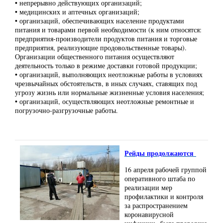
• непрерывно действующих организаций;
• медицинских и аптечных организаций;
• организаций, обеспечивающих население продуктами
питания и товарами первой необходимости (к ним относятся:
предприятия-производители продуктов питания и торговые
предприятия, реализующие продовольственные товары).
Организации общественного питания осуществляют
деятельность только в режиме доставки готовой продукции;
• организаций, выполняющих неотложные работы в условиях
чрезвычайных обстоятельств, в иных случаях, ставящих под
угрозу жизнь или нормальные жизненные условия населения;
• организаций, осуществляющих неотложные ремонтные и
погрузочно-разгрузочные работы.
Рейды продолжаются
16 апреля рабочей группой
оперативного штаба по
реализации мер
профилактики и контроля
за распространением
коронавирусной