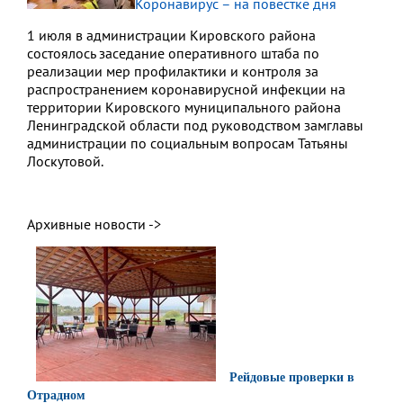
Коронавирус – на повестке дня
1 июля в администрации Кировского района
состоялось заседание оперативного штаба по
реализации мер профилактики и контроля за
распространением коронавирусной инфекции на
территории Кировского муниципального района
Ленинградской области под руководством замглавы
администрации по социальным вопросам Татьяны
Лоскутовой.
Архивные новости ->
Рейдовые проверки в
Отрадном