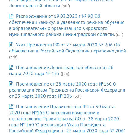
Ленинградской области
(pdf)
Распоряжение от 19.03.2020 г № 90 Об
обеспечении каникул и удаленного режима обучения
в образовательных организациях Кировского
муниципального района Ленинградской области.
(rar)
Указ Президента РФ от 25 марта 2020 № 206 Об
объявлении в Российской Федерации нерабочих дней
(pdf)
Постановление Ленинградской области от 26
марта 2020 года № 155
(jpg)
Постановление от 28 марта 2020 года №160 О
реализации Указа Президента Российской Федерации
от 25 марта 2020 года № 206
(pdf)
Постановление Правительства ЛО от 30 марта
2020 года №165 О внесении изменений в
постановление Правительства ЛО от 28 марта 2020
года № 160 "О реализации Указа Президента
Российской Федерации от 25 марта 2020 года № 206"