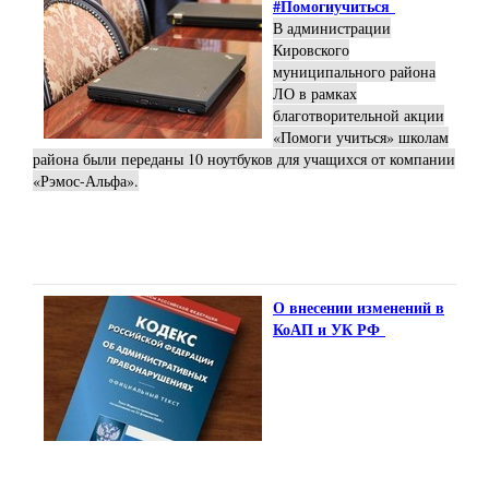
#Помогиучиться
В администрации
Кировского
муниципального района
ЛО в рамках
благотворительной акции
«Помоги учиться» школам
района были переданы 10 ноутбуков для учащихся от компании
«Рэмос-Альфа».
О внесении изменений в
КоАП и УК РФ