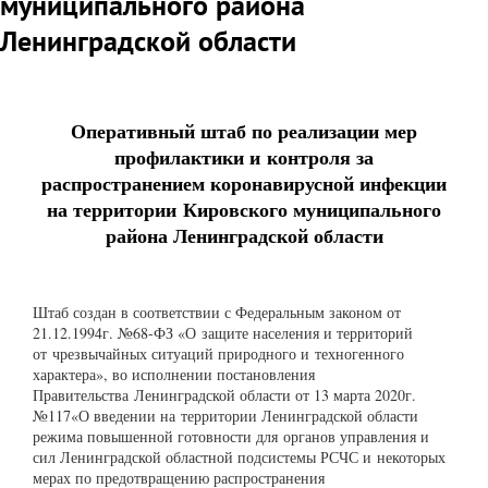
муниципального района
Ленинградской области
Оперативный штаб по реализации мер
профилактики и контроля за
распространением коронавирусной инфекции
на территории
Кировского муниципального
района Ленинградской области
Штаб создан в соответствии с Федеральным законом от
21.12.1994г. №68-ФЗ «О
защите населения и территорий
от
чрезвычайных ситуаций природного и
техногенного
характера», во исполнении постановления
Правительства
Ленинградской области от 13 марта 2020г.
№117«О введении на
территории Ленинградской области
режима повышенной готовности для
органов управления и
сил Ленинградской областной подсистемы РСЧС и
некоторых
мерах по предотвращению распространения