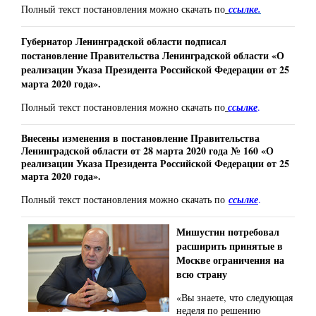
Полный текст постановления можно скачать по
ссылке.
Губернатор Ленинградской области подписал
постановление Правительства Ленинградской области «О
реализации Указа Президента Российской Федерации от 25
марта 2020 года».
Полный текст постановления можно скачать по
ссылке
.
Внесены изменения в п
остановление Правительства
Ленинградской области от 28 марта 2020 года № 160 «О
реализации Указа Президента Российской Федерации от 25
марта 2020 года».
Полный текст постановления можно скачать по
ссылке
.
Мишустин потребовал
расширить принятые в
Москве ограничения на
всю страну
«Вы знаете, что следующая
неделя по решению