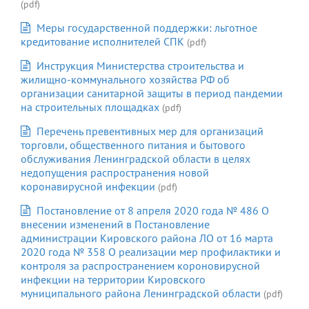
(pdf)
Меры государственной поддержки: льготное
кредитование исполнителей СПК
(pdf)
Инструкция Министерства строительства и
жилищно-коммунального хозяйства РФ об
организации санитарной защиты в период пандемии
на строительных площадках
(pdf)
Перечень превентивных мер для организаций
торговли, общественного питания и бытового
обслуживания Ленинградской области в целях
недопущения распространения новой
коронавирусной инфекции
(pdf)
Постановление от 8 апреля 2020 года № 486 О
внесении изменений в Постановление
администрации Кировского района ЛО от 16 марта
2020 года № 358 О реализации мер профилактики и
контроля за распространением короновирусной
инфекции на территории Кировского
муниципального района Ленинградской области
(pdf)