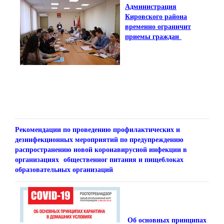
Администрация
Кировского района
временно ограничит
приемы граждан
Рекомендации по проведению профилактических и
дезинфекционных мероприятий по предупреждению
распространению новой коронавирусной инфекции в
организациях общественног питания и пищеблоках
образовательных организаций
Об основных принципах