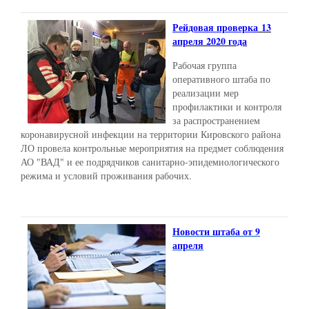
Рейдовая проверка
13
апреля 2020 года
Рабочая группа
оперативного штаба по
реализации мер
профилактики и контроля
за распространением
коронавирусной инфекции на территории Кировского района
ЛО провела контрольные мероприятия на предмет соблюдения
АО "ВАД" и ее подрядчиков санитарно-эпидемиологического
режима и условий проживания рабочих.
Новости штаба от 9
апреля