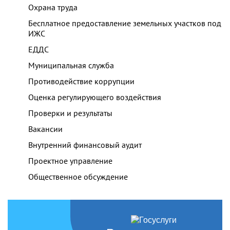
Охрана труда
Бесплатное предоставление земельных участков под
ИЖС
ЕДДС
Муниципальная служба
Противодействие коррупции
Оценка регулирующего воздействия
Проверки и результаты
Вакансии
Внутренний финансовый аудит
Проектное управление
Общественное обсуждение