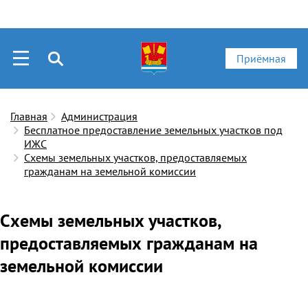
Приёмная
Главная
Администрация
Бесплатное предоставление земельных участков под
ИЖС
Схемы земельных участков, предоставляемых
гражданам на земельной комиссии
Схемы земельных участков,
предоставляемых гражданам на
земельной комиссии