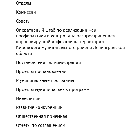
Отделы
Комиссии
Советы
Оперативный штаб по реализации мер
профилактики и контроля за распространением
коронавирусной инфекции на территории
Кировского муниципального района Ленинградской
области
Постановления администрации
Проекты постановлений
Муниципальные программы
Проекты муниципальных программ
Инвестиции
Развитие конкуренции
Общественная приёмная
Отчеты по соглашениям