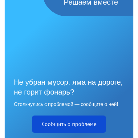
Решаем вместе
Не убран мусор, яма на дороге,
не горит фонарь?
Столкнулись с проблемой — сообщите о ней!
Сообщить о проблеме