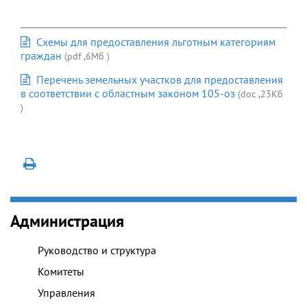
Схемы для предоставления льготным категориям
граждан
(pdf ,6Мб )
Перечень земельных участков для предоставления
в соответствии с областным законом 105-оз
(doc ,23Кб
)
Администрация
Руководство и структура
Комитеты
Управления