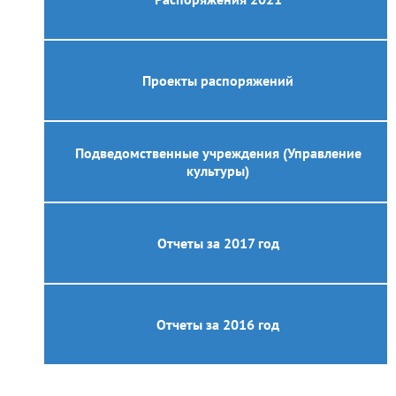
Проекты распоряжений
Подведомственные учреждения (Управление
культуры)
Отчеты за 2017 год
Отчеты за 2016 год