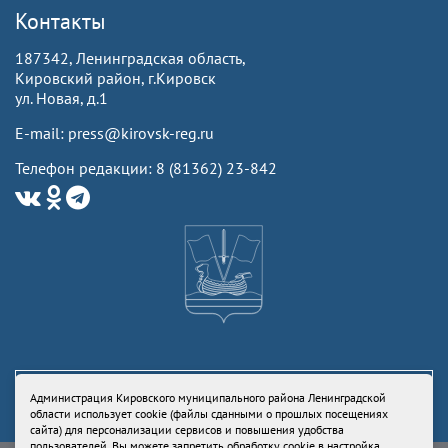
Контакты
187342, Ленинградская область,
Кировский район, г.Кировск
ул. Новая, д.1
E-mail: press@kirovsk-reg.ru
Телефон редакции: 8 (81362) 23-842
Администрация Кировского муниципального района Ленинградской
области использует cookie (файлы сданными о прошлых посещениях
сайта) для персонализации сервисов и повышения удобства
пользователей. Вы можете запретить обработку cookie в настройка