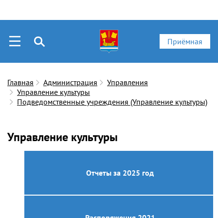
Приёмная
Главная
Администрация
Управления
Управление культуры
Подведомственные учреждения (Управление культуры)
Управление культуры
Отчеты за 2025 год
Распоряжения 2021