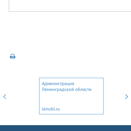
Администрация
Ленинградской области
lenobl.ru