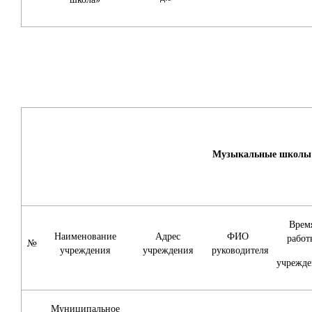
Музыкальные школы
Врем
Наименование
Адрес
ФИО
работ
№
учреждения
учреждения
руководителя
учрежде
Муниципальное