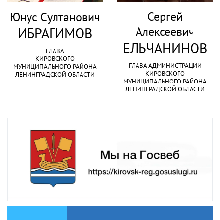
Сергей
Юнус Султанович
Алексеевич
ИБРАГИМОВ
ЕЛЬЧАНИНОВ
ГЛАВА
КИРОВСКОГО
ГЛАВА АДМИНИСТРАЦИИ
МУНИЦИПАЛЬНОГО РАЙОНА
КИРОВСКОГО
ЛЕНИНГРАДСКОЙ ОБЛАСТИ
МУНИЦИПАЛЬНОГО РАЙОНА
ЛЕНИНГРАДСКОЙ ОБЛАСТИ