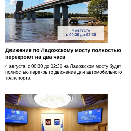
Движение по Ладожскому мосту полностью
перекроют на два часа
4 августа, с 00:30 до 02:30 на Ладожском мосту будет
полностью перекрыто движение для автомобильного
транспорта.