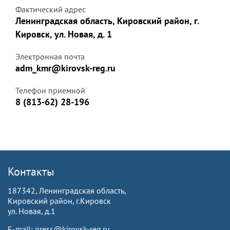
Фактический адрес
Ленинградская область, Кировский район, г.
Кировск, ул. Новая, д. 1
Электронная почта
adm_kmr@kirovsk-reg.ru
Телефон приемной
8 (813-62) 28-196
Контакты
187342, Ленинградская область,
Кировский район, г.Кировск
ул. Новая, д.1
E-mail: press@kirovsk-reg.ru