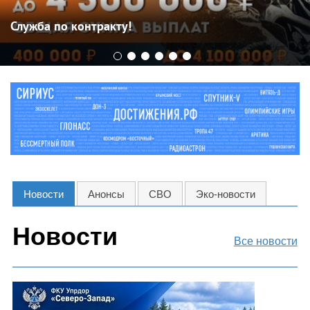
Служба по контракту!
Новости
Анонсы
СВО
Эко-новости
Новости
Все новости