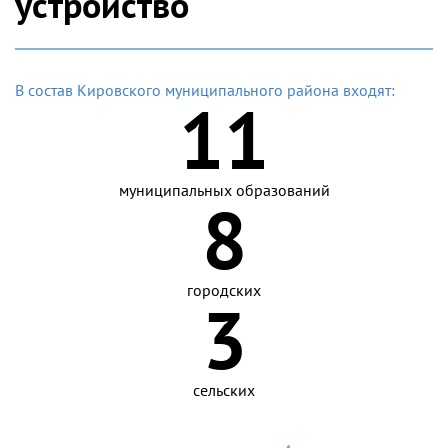
устройство
В состав Кировского муниципального района входят:
11
муниципальных образований
8
городских
3
сельских