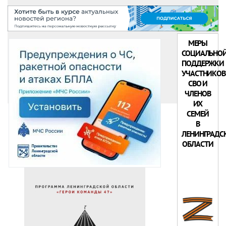
МЕРЫ
СОЦИАЛЬНО
ПОДДЕРЖКИ
УЧАСТНИКОВ
СВО И
ЧЛЕНОВ
ИХ
СЕМЕЙ
В
ЛЕНИНГРАДС
ОБЛАСТИ