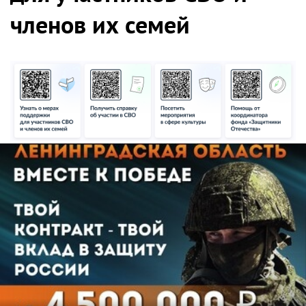
членов их семей