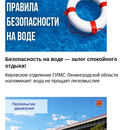
Безопасность на воде — залог спокойного
отдыха!
Кировское отделение ГИМС Ленинградской области
напоминает: вода не прощает легкомыслия