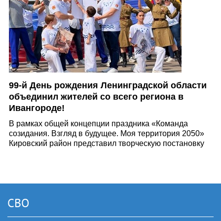
99-й День рождения Ленинградской области
объединил жителей со всего региона в
Ивангороде!
В рамках общей концепции праздника «Команда
созидания. Взгляд в будущее. Моя территория 2050»
Кировский район представил творческую постановку
«Наш путь — в будущее!»
СВО