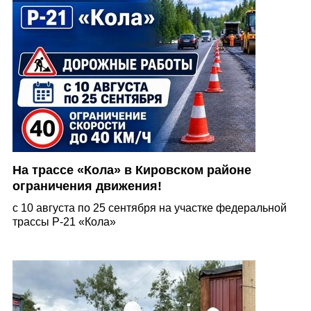
На трассе «Кола» в Кировском районе
ограничения движения!
с 10 августа по 25 сентября на участке федеральной
трассы Р-21 «Кола»