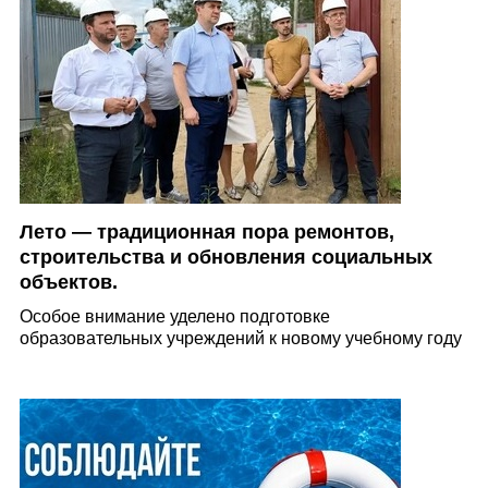
Лето — традиционная пора ремонтов,
строительства и обновления социальных
объектов.⁣⁣
Особое внимание уделено подготовке
образовательных учреждений к новому учебному году