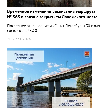
Временное изменение расписания маршрута
№ 565 в связи с закрытием Ладожского моста
Последнее отправление из Санкт‑Петербурга 30 июля
состоится в 23:20
30 июля 2026