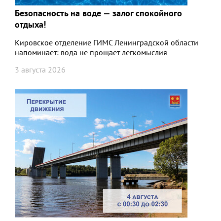
Безопасность на воде — залог спокойного
отдыха!
Кировское отделение ГИМС Ленинградской области
напоминает: вода не прощает легкомыслия
3 августа 2026