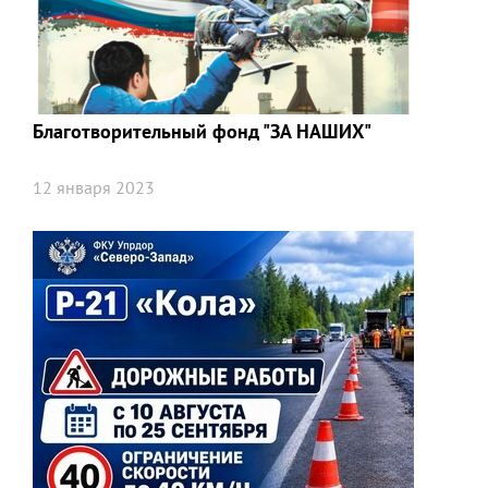
Благотворительный фонд "ЗА НАШИХ"
12 января 2023