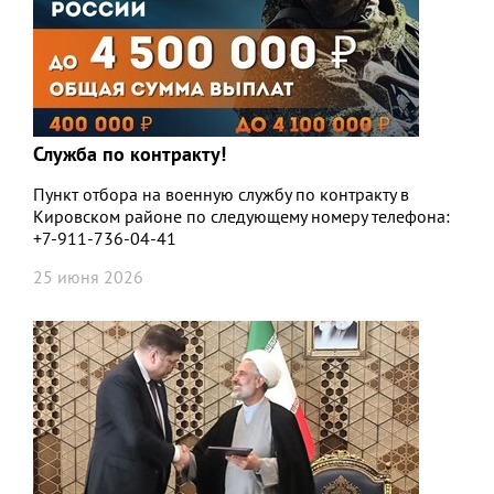
Служба по контракту!
Пункт отбора на военную службу по контракту в
Кировском районе по следующему номеру телефона:
+7-911-736-04-41
25 июня 2026