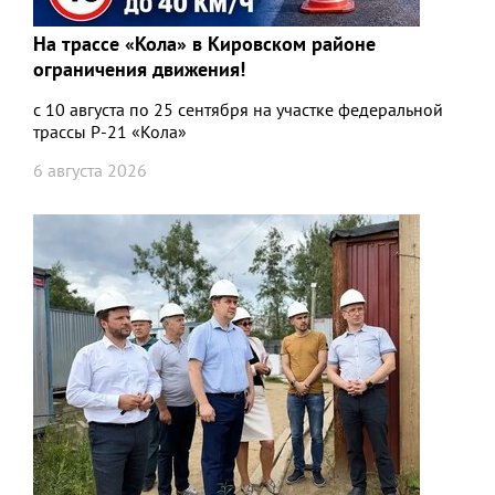
На трассе «Кола» в Кировском районе
ограничения движения!
с 10 августа по 25 сентября на участке федеральной
трассы Р-21 «Кола»
6 августа 2026