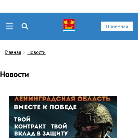
Приёмная
Главная
Новости
Новости