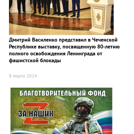
Дмитрий Василенко представил в Чеченской
Республике выставку, посвященную 80-летию
полного освобождения Ленинграда от
фашистской блокады⁣⁣⠀ ⁣⁣⠀
8 марта 2024