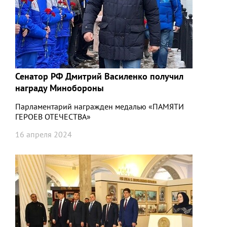
Сенатор РФ Дмитрий Василенко получил
награду Минобороны
Парламентарий награжден медалью «ПАМЯТИ
ГЕРОЕВ ОТЕЧЕСТВА»
16 апреля 2024