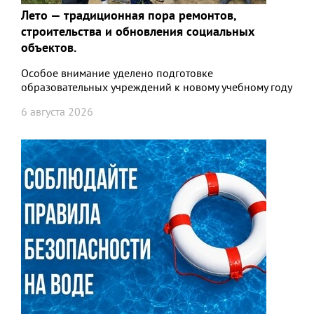
Лето — традиционная пора ремонтов,
строительства и обновления социальных
объектов.⁣⁣
Особое внимание уделено подготовке
образовательных учреждений к новому учебному году
6 августа 2026