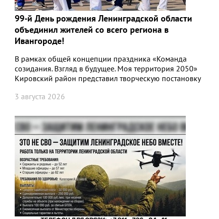
99-й День рождения Ленинградской области
объединил жителей со всего региона в
Ивангороде!
В рамках общей концепции праздника «Команда
созидания. Взгляд в будущее. Моя территория 2050»
Кировский район представил творческую постановку
«Наш путь — в будущее!»
3 августа 2026