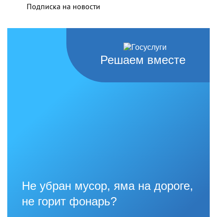
Подписка на новости
Решаем вместе
Не убран мусор, яма на дороге,
не горит фонарь?