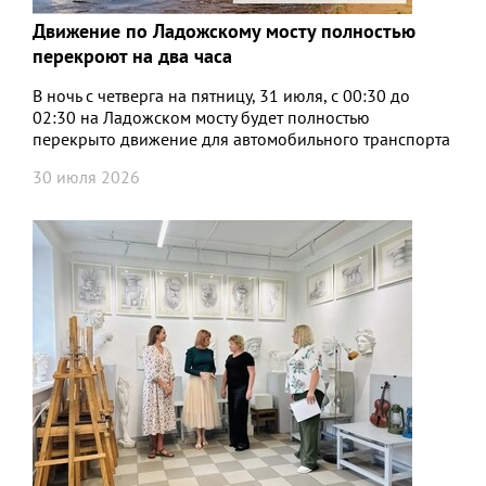
Движение по Ладожскому мосту полностью
перекроют на два часа
В ночь с четверга на пятницу, 31 июля, с 00:30 до
02:30 на Ладожском мосту будет полностью
перекрыто движение для автомобильного транспорта
30 июля 2026