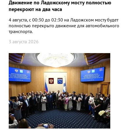
Движение по Ладожскому мосту полностью
перекроют на два часа
4 августа, с 00:30 до 02:30 на Ладожском мосту будет
полностью перекрыто движение для автомобильного
транспорта.
3 августа 2026