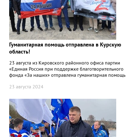
Гуманитарная помощь отправлена в Курскую
область!
23 августа из Кировского районного офиса партии
«Единая Россия при поддержке благотворительного
фонда «За наших» отправлена гуманитарная помощь
жителям Курской области.
23 августа 2024