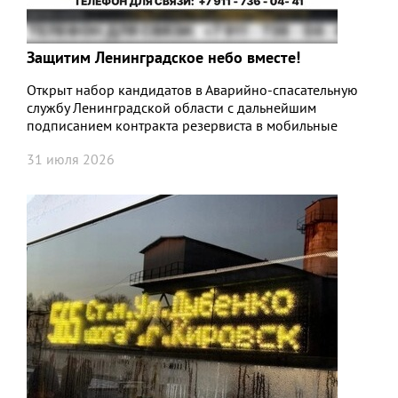
Защитим Ленинградское небо вместе!
Открыт набор кандидатов в Аварийно-спасательную
службу Ленинградской области с дальнейшим
подписанием контракта резервиста в мобильные
огневые группы
31 июля 2026