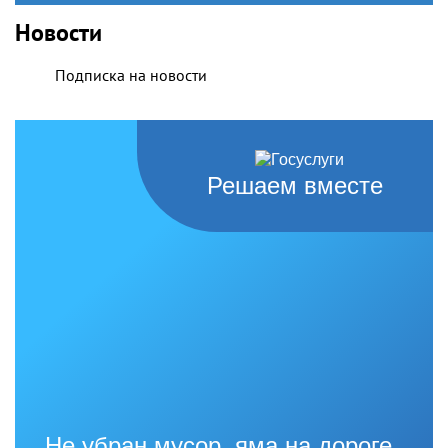
Новости
Подписка на новости
Решаем вместе
Не убран мусор, яма на дороге,