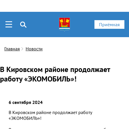
Приёмная
Главная
Новости
В Кировском районе продолжает
работу «ЭКОМОБИЛЬ»!
6 сентября 2024
В Кировском районе продолжает работу
«ЭКОМОБИЛЬ»!