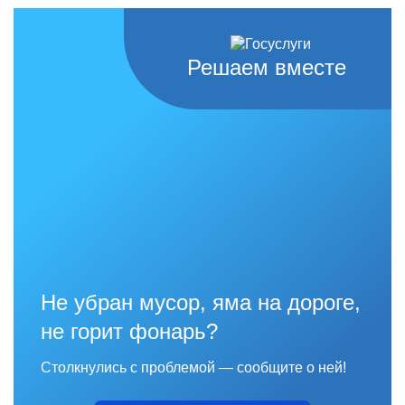
Решаем вместе
Не убран мусор, яма на дороге,
не горит фонарь?
Столкнулись с проблемой — сообщите о ней!