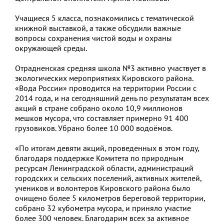
Учащиеся 5 класса, познакомились с тематической
книжной выставкой, а также обсудили важные
вопросы сохранения чистой воды и охраны
окружающей среды.
Отрадненская средняя школа №3 активно участвует в
экологических мероприятиях Кировского района.
«Вода России» проводится на территории России с
2014 года, и на сегодняшний день по результатам всех
акций в стране собрано около 10,9 миллионов
мешков мусора, что составляет примерно 91 400
грузовиков. Убрано более 10 000 водоёмов.
«По итогам девяти акций, проведенных в этом году,
благодаря поддержке Комитета по природным
ресурсам Ленинградской области, администраций
городских и сельских поселений, активных жителей,
учеников и волонтеров Кировского района было
очищено более 5 километров береговой территории,
собрано 32 кубометра мусора, и приняло участие
более 300 человек. Благодарим всех за активное