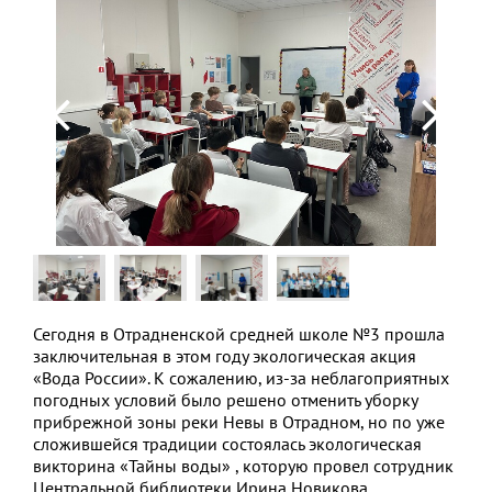
Сегодня в Отрадненской средней школе №3 прошла
заключительная в этом году экологическая акция
«Вода России». К сожалению, из-за неблагоприятных
погодных условий было решено отменить уборку
прибрежной зоны реки Невы в Отрадном, но по уже
сложившейся традиции состоялась экологическая
викторина «Тайны воды» , которую провел сотрудник
Центральной библиотеки Ирина Новикова.