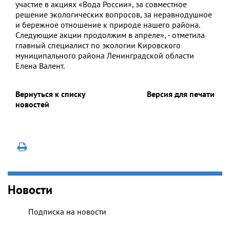
участие в акциях «Вода России», за совместное
решение экологических вопросов, за неравнодушное
и бережное отношение к природе нашего района.
Следующие акции продолжим в апреле», - отметила
главный специалист по экологии Кировского
муниципального района Ленинградской области
Елена Валент.
Вернуться к списку
Версия для печати
новостей
Новости
Подписка на новости