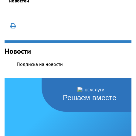
новостей
Новости
Подписка на новости
Решаем вместе