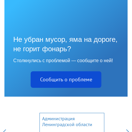
Не убран мусор, яма на дороге,
не горит фонарь?
Столкнулись с проблемой — сообщите о ней!
Сообщить о проблеме
Администрация
Ленинградской области