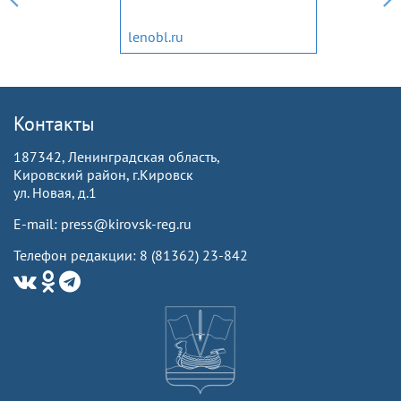
lenobl.ru
Контакты
187342, Ленинградская область,
Кировский район, г.Кировск
ул. Новая, д.1
E-mail: press@kirovsk-reg.ru
Телефон редакции: 8 (81362) 23-842