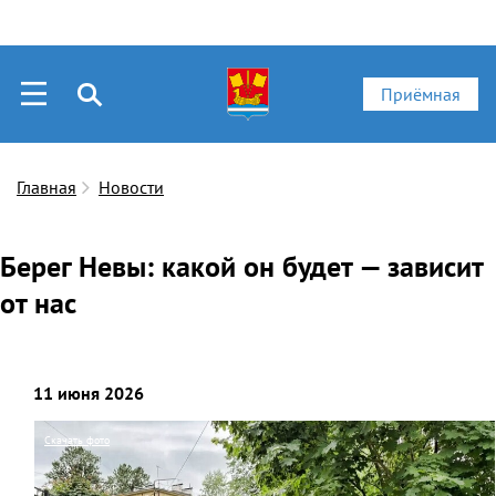
Приёмная
Главная
Новости
Берег Невы: какой он будет — зависит
от нас
11 июня 2026
Скачать фото