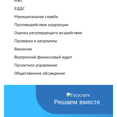
ИЖС
ЕДДС
Муниципальная служба
Противодействие коррупции
Оценка регулирующего воздействия
Проверки и результаты
Вакансии
Внутренний финансовый аудит
Проектное управление
Общественное обсуждение
Решаем вместе