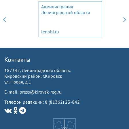
Администрация
Ленинградской области
lenobl.ru
Контакты
187342, Ленинградская область,
Кировский район, г.Кировск
ул. Новая, д.1
E-mail: press@kirovsk-reg.ru
Телефон редакции: 8 (81362) 23-842