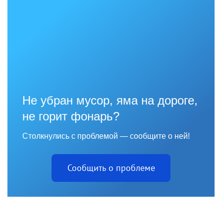
Не убран мусор, яма на дороге,
не горит фонарь?
Столкнулись с проблемой — сообщите о ней!
Сообщить о проблеме