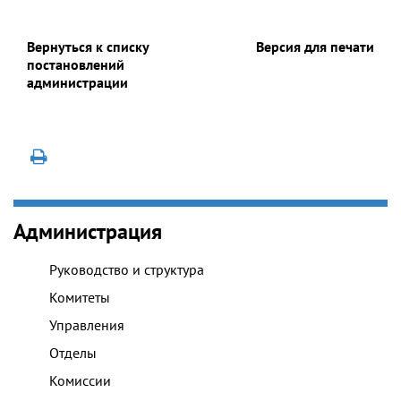
Вернуться к списку
Версия для печати
постановлений
администрации
Администрация
Руководство и структура
Комитеты
Управления
Отделы
Комиссии