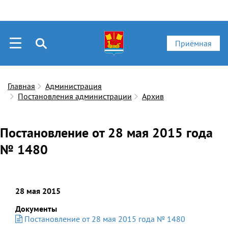
Приёмная
Главная
Администрация
Постановления администрации
Архив
Постановление от 28 мая 2015 года
№ 1480
28 мая 2015
Документы
Постановление от 28 мая 2015 года № 1480