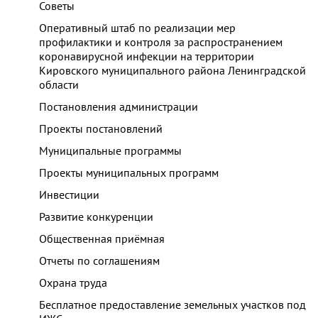
Советы
Оперативный штаб по реализации мер
профилактики и контроля за распространением
коронавирусной инфекции на территории
Кировского муниципального района Ленинградской
области
Постановления администрации
Проекты постановлений
Муниципальные программы
Проекты муниципальных программ
Инвестиции
Развитие конкуренции
Общественная приёмная
Отчеты по соглашениям
Охрана труда
Бесплатное предоставление земельных участков под