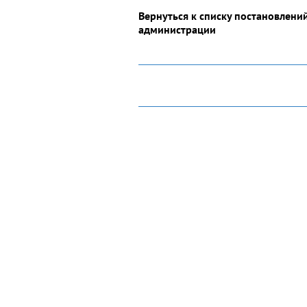
Вернуться к списку постановлени
администрации