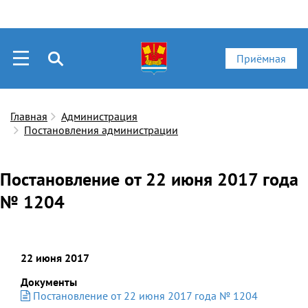
Приёмная
Главная
Администрация
Постановления администрации
Постановление от 22 июня 2017 года
№ 1204
22 июня 2017
Документы
Постановление от 22 июня 2017 года № 1204