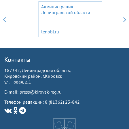
Администрация
Ленинградской области
lenobl.ru
Контакты
187342, Ленинградская область,
Кировский район, г.Кировск
ул. Новая, д.1
E-mail: press@kirovsk-reg.ru
Телефон редакции: 8 (81362) 23-842