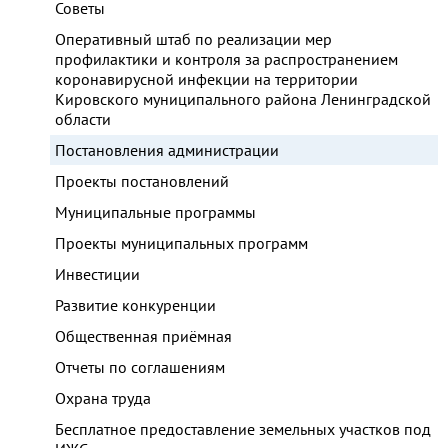
Советы
Оперативный штаб по реализации мер
профилактики и контроля за распространением
коронавирусной инфекции на территории
Кировского муниципального района Ленинградской
области
Постановления администрации
Проекты постановлений
Муниципальные программы
Проекты муниципальных программ
Инвестиции
Развитие конкуренции
Общественная приёмная
Отчеты по соглашениям
Охрана труда
Бесплатное предоставление земельных участков под