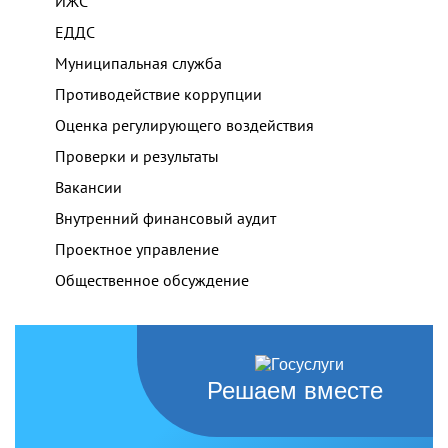
ИЖС
ЕДДС
Муниципальная служба
Противодействие коррупции
Оценка регулирующего воздействия
Проверки и результаты
Вакансии
Внутренний финансовый аудит
Проектное управление
Общественное обсуждение
Решаем вместе