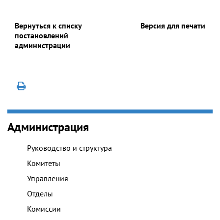
Вернуться к списку
Версия для печати
постановлений
администрации
Администрация
Руководство и структура
Комитеты
Управления
Отделы
Комиссии