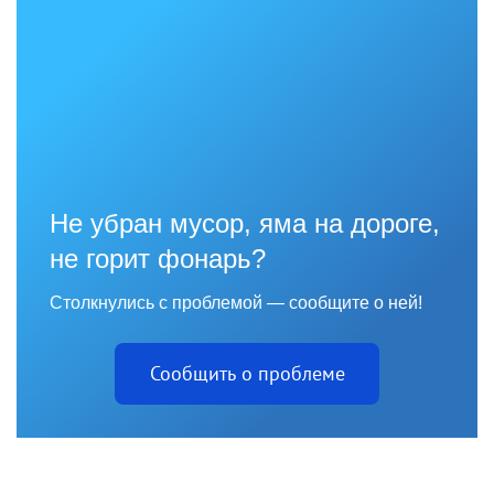
Не убран мусор, яма на дороге,
не горит фонарь?
Столкнулись с проблемой — сообщите о ней!
Сообщить о проблеме