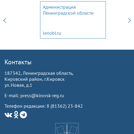
Администрация
Ленинградской области
lenobl.ru
Контакты
187342, Ленинградская область,
Кировский район, г.Кировск
ул. Новая, д.1
E-mail: press@kirovsk-reg.ru
Телефон редакции: 8 (81362) 23-842