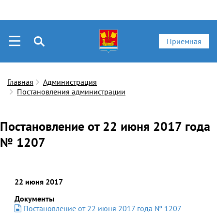
Приёмная
Главная
Администрация
Постановления администрации
Постановление от 22 июня 2017 года
№ 1207
22 июня 2017
Документы
Постановление от 22 июня 2017 года № 1207