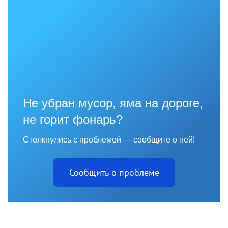
Не убран мусор, яма на дороге,
не горит фонарь?
Столкнулись с проблемой — сообщите о ней!
Сообщить о проблеме