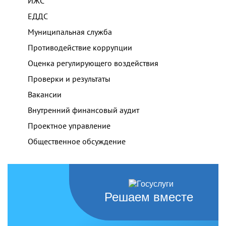
ИЖС
ЕДДС
Муниципальная служба
Противодействие коррупции
Оценка регулирующего воздействия
Проверки и результаты
Вакансии
Внутренний финансовый аудит
Проектное управление
Общественное обсуждение
Решаем вместе