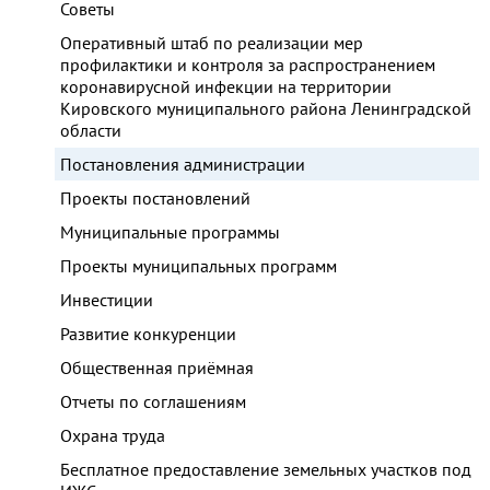
Советы
Оперативный штаб по реализации мер
профилактики и контроля за распространением
коронавирусной инфекции на территории
Кировского муниципального района Ленинградской
области
Постановления администрации
Проекты постановлений
Муниципальные программы
Проекты муниципальных программ
Инвестиции
Развитие конкуренции
Общественная приёмная
Отчеты по соглашениям
Охрана труда
Бесплатное предоставление земельных участков под