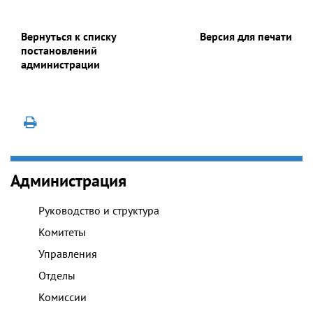
Вернуться к списку
Версия для печати
постановлений
администрации
Администрация
Руководство и структура
Комитеты
Управления
Отделы
Комиссии