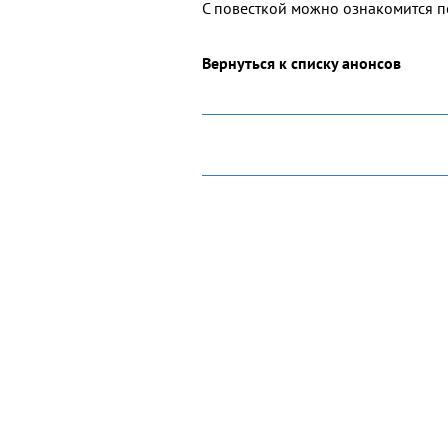
С повесткой можно ознакомится 
Вернуться к списку анонсов