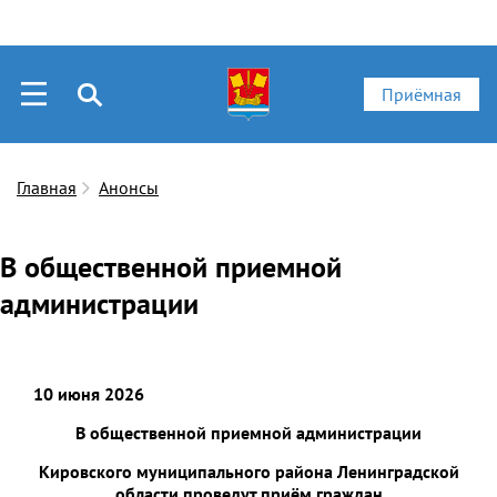
Приёмная
Главная
Анонсы
В общественной приемной
администрации
10 июня 2026
В общественной приемной администрации
Кировского муниципального района Ленинградской
области
проведут приём граждан