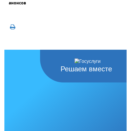
анонсов
Решаем вместе