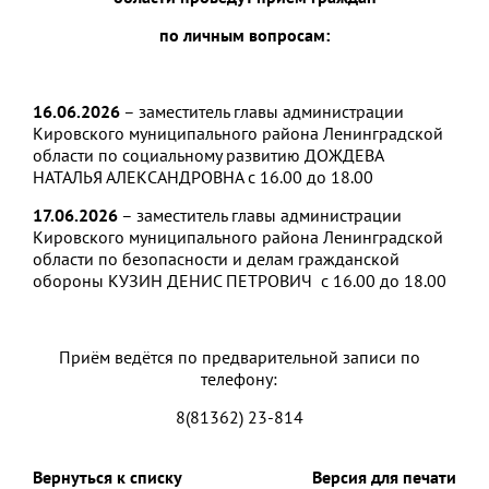
по личным вопросам:
1
6
.
0
6
.202
6
– заместитель главы администрации
Кировского муниципального района Ленинградской
области по социальному развитию ДОЖДЕВА
НАТАЛЬЯ АЛЕКСАНДРОВНА с 16.00 до 18.00
1
7
.0
6
.202
6
– заместитель главы администрации
Кировского муниципального района Ленинградской
области по безопасности и делам гражданской
обороны КУЗИН ДЕНИС ПЕТРОВИЧ с 16.00 до 18.00
Приём ведётся по предварительной записи по
телефону:
8(81362) 23-814
Вернуться к списку
Версия для печати