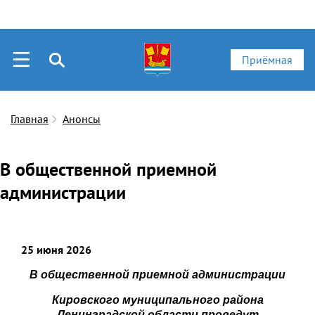
Приёмная
Главная
Анонсы
В общественной приемной
администрации
25 июня 2026
В общественной приемной администрации
Кировского муниципального района
Ленинградской области
провед
у
т