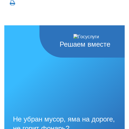
Решаем вместе
Не убран мусор, яма на дороге,
не горит фонарь?