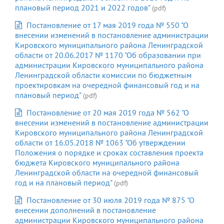
плановый период 2021 и 2022 годов"
(pdf)
Постановление от 17 мая 2019 года № 550 "О
внесении изменений в постановление администрации
Кировского муниципального района Ленинградской
области от 20.06.2017 № 1170 "Об образовании при
администрации Кировского муниципального района
Ленинградской области комиссии по бюджетным
проектировкам на очередной финансовый год и на
плановый период"
(pdf)
Постановление от 20 мая 2019 года № 562 "О
внесении изменений в постановление администрации
Кировского муниципального района Ленинградской
области от 16.05.2018 № 1063 "Об утверждении
Положения о порядке и сроках составления проекта
бюджета Кировского муниципального района
Ленинградской области на очередной финансовый
год и на плановый период"
(pdf)
Постановление от 30 июля 2019 года № 875 "О
внесении дополнений в постановление
администрации Кировского муниципального района