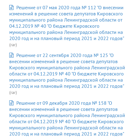
Решение от 07 мая 2020 года № 112 "О внесении
изменений в решение совета депутатов Кировского
муниципального района Ленинградской области от
04.12.2019 № 40 "О бюджете Кировского
муниципального района Ленинградской области на
2020 год и на плановый период 2021 и 2022 годов"
(rar)
Решение от 22 сентября 2020 года № 125 "О
внесении изменений в решение совета депутатов
Кировского муниципального района Ленинградской
области от 04.12.2019 № 40 "О бюджете Кировского
муниципального района Ленинградской области на
2020 год и на плановый период 2021 и 2022 годов"
(rar)
Решение от 09 декабря 2020 года № 158 "О
внесении изменений в решение совета депутатов
Кировского муниципального района Ленинградской
области от 04.12.2019 № 40 "О бюджете Кировского
муниципального района Ленинградской области на
2020 год и на плановый период 2021 и 2022 годов"