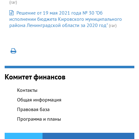
(rar)
Решение от 19 мая 2021 года № 30 "Об
исполнении бюджета Кировского муниципального
района Ленинградской области за 2020 год"
(rar)
Комитет финансов
Контакты
Общая информация
Правовая база
Программа и планы