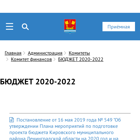
Приёмная
Главная
Администрация
Комитеты
Комитет финансов
БЮДЖЕТ 2020-2022
БЮДЖЕТ 2020-2022
Постановление от 16 мая 2019 года № 549 "Об
утверждении Плана мероприятий по подготовке
проекта бюджета Кировского муниципального
района Ленинградской области на 2020 год и на