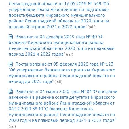
Ленинградской области от 16.05.2019 № 549 "Об
утверждении Плана мероприятий по подготовке
проекта бюджета Кировского муниципального
района Ленинградской области на 2020 год и на
плановый период 2021 и 2022 годов"
(pdf)
Решение от 04 декабря 2019 года № 40 "О
бюджете Кировского муниципального района
Ленинградской области на 2020 год и на плановый
период 2021 и 2022 годов"
(rar)
Постановление от 05 февраля 2020 года № 123
"Об утверждении бюджетного прогноза Кировского
муниципального района Ленинградской области на
период до 2025 года"
(pdf)
Решение от 04 марта 2020 года № 84 "О внесении
изменений в решение совета депутатов Кировского
муниципального района Ленинградской области от
04.12.2019 № 40 "О бюджете Кировского
муниципального района Ленинградской области на
2020 год и на плановый период 2021 и 2022 годов"
(rar)