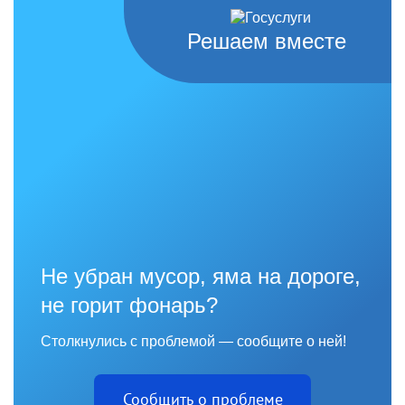
Решаем вместе
Не убран мусор, яма на дороге,
не горит фонарь?
Столкнулись с проблемой — сообщите о ней!
Сообщить о проблеме