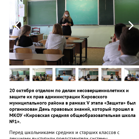
20 октября отделом по делам несовершеннолетних и
защите их прав администрации Кировского
муниципального района в рамках V этапа «Защита» был
организован День правовых знаний, который прошел в
МКОУ «Кировская средняя общеобразовательная школа
№1».
Перед школьниками средних и старших классов с
лекциями выступили представители системы