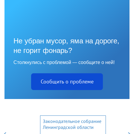
Не убран мусор, яма на дороге,
не горит фонарь?
Столкнулись с проблемой — сообщите о ней!
Сообщить о проблеме
Законодательное собрание
Ленинградской области