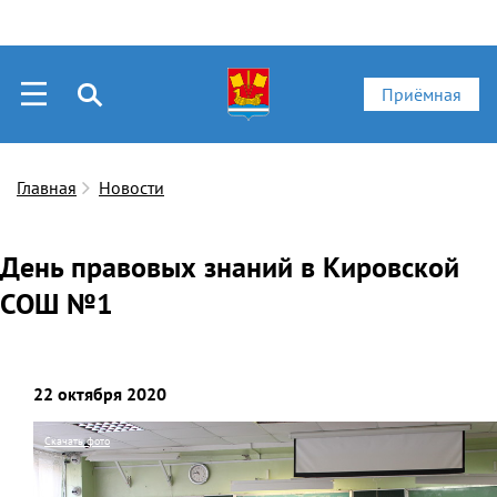
Приёмная
Главная
Новости
День правовых знаний в Кировской
СОШ №1
22 октября 2020
Скачать фото