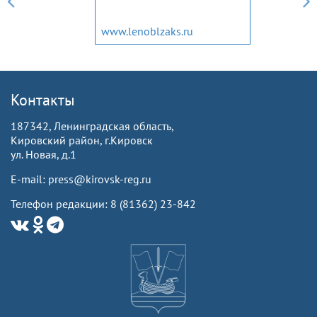
www.lenoblzaks.ru
Контакты
187342, Ленинградская область,
Кировский район, г.Кировск
ул. Новая, д.1
E-mail: press@kirovsk-reg.ru
Телефон редакции: 8 (81362) 23-842