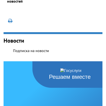
новостей
Новости
Подписка на новости
Решаем вместе