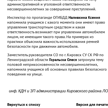
административной и уголовной ответственности
несовершеннолетних за совершение преступлений.
Инспектор по пропаганде ОГИБДД
Наливкина Ксения
напомнила учащимся с какого момента они имеют право
управления транспортным средством и какая
ответственность возникает при управлении автомобилем
лицом, не имеющим такого права. На примерах из
практики объяснила важность использования ремней
безопасности при движении автомобиля.
Заместитель руководителя СО по г. Кировск СУ СК РФ по
Ленинградской области
Горальска Олеся
затронула тему
половой неприкосновенности несовершеннолетних,
напомнила учащимся об основных правилах безопасного
поведения на улице.
инф. КДН и ЗП администрации Кировского района ЛО
Вернуться к списку
Версия для печати