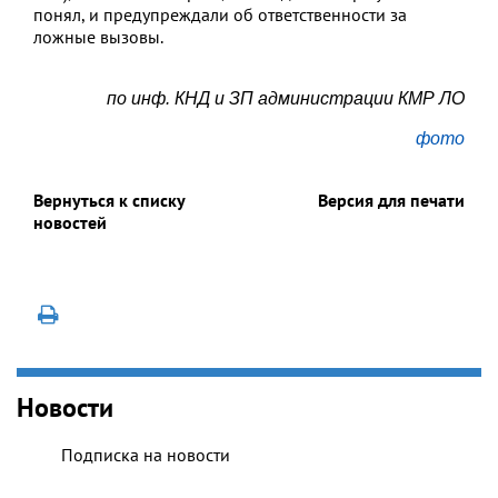
понял, и предупреждали об ответственности за
ложные вызовы.
по инф. КНД и ЗП администрации КМР ЛО
фото
Вернуться к списку
Версия для печати
новостей
Новости
Подписка на новости