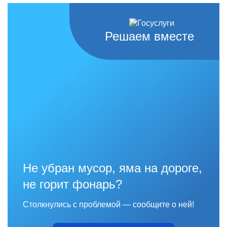
Решаем вместе
Не убран мусор, яма на дороге,
не горит фонарь?
Столкнулись с проблемой — сообщите о ней!