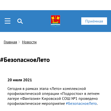
Приёмная
Главная
Новости
#БезопасноеЛето
20 июля 2021
Сегодня в рамках этапа «Лето» комплексной
профилактической операции «Подросток» в летнем
лагере «Фантазия» Кировской СОШ №1 проведено
профилактическое мероприятие
#БезопасноеЛето
.