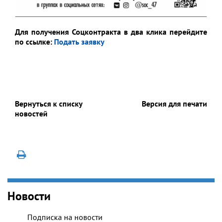
Для получения Соцконтракта в два клика
перейдите
по ссылке:
Подать заявку
Вернуться к списку
Версия для печати
новостей
Новости
Подписка на новости