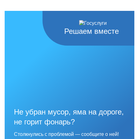
Решаем вместе
Не убран мусор, яма на дороге,
не горит фонарь?
Столкнулись с проблемой — сообщите о ней!