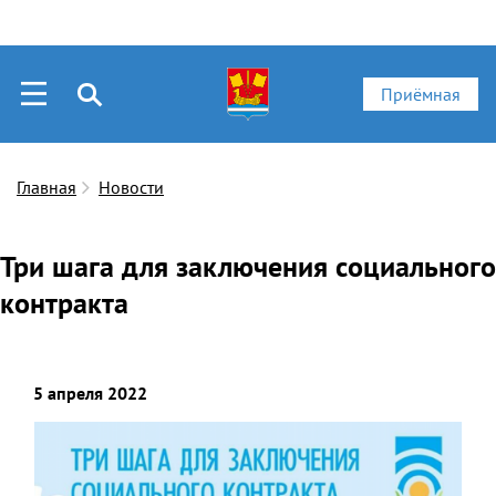
Приёмная
Главная
Новости
Три шага для заключения социального
контракта
5 апреля 2022