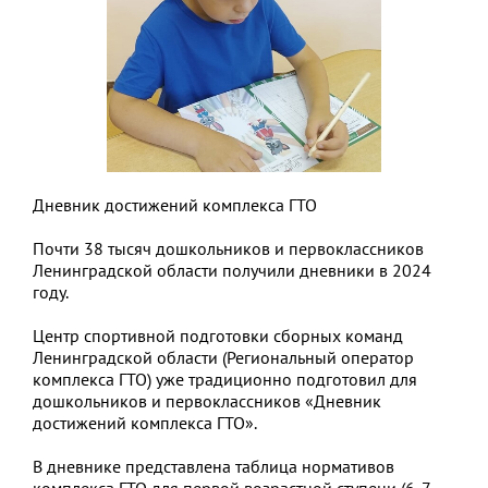
Дневник достижений комплекса ГТО
Почти 38 тысяч дошкольников и первоклассников
Ленинградской области получили дневники в 2024
году.
Центр спортивной подготовки сборных команд
Ленинградской области (Региональный оператор
комплекса ГТО) уже традиционно подготовил для
дошкольников и первоклассников «Дневник
достижений комплекса ГТО».
В дневнике представлена таблица нормативов
комплекса ГТО для первой возрастной ступени (6-7