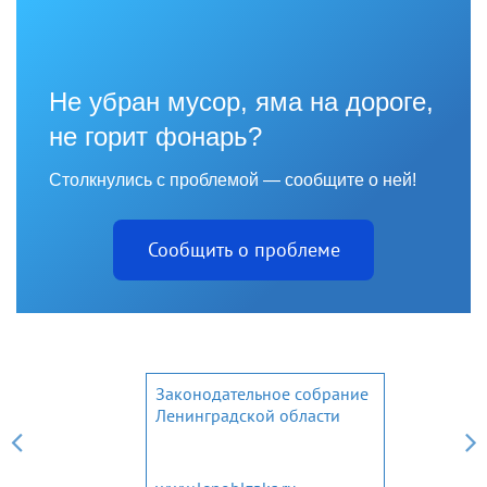
Не убран мусор, яма на дороге,
не горит фонарь?
Столкнулись с проблемой — сообщите о ней!
Сообщить о проблеме
Законодательное собрание
Ленинградской области