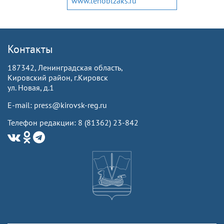
www.lenoblzaks.ru
Контакты
187342, Ленинградская область,
Кировский район, г.Кировск
ул. Новая, д.1
E-mail: press@kirovsk-reg.ru
Телефон редакции: 8 (81362) 23-842