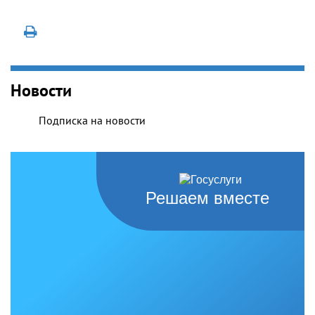
Новости
Подписка на новости
Решаем вместе