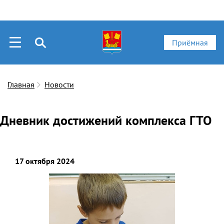
Приёмная
Главная
Новости
Дневник достижений комплекса ГТО
17 октября 2024
Скачать фото