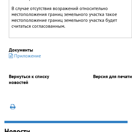
В случае отсутствия возражений относительно
местоположения границ земельного участка такое
местоположение границ земельного участка будет
считаться согласованным.
Документы
Приложение
Вернуться к списку
Версия для печати
новостей
Новости