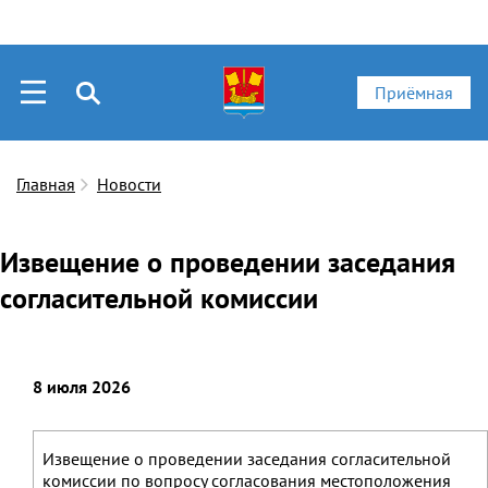
Приёмная
Главная
Новости
Извещение о проведении заседания
согласительной комиссии
8 июля 2026
Извещение о проведении заседания согласительной
комиссии по вопросу согласования местоположения