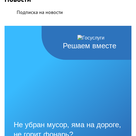
Подписка на новости
Решаем вместе
Не убран мусор, яма на дороге,
не горит фонарь?