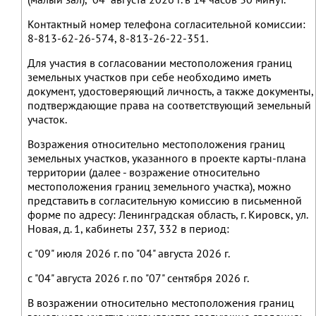
Контактный номер телефона согласительной комиссии:
8-813-62-26-574, 8-813-26-22-351.
Для участия в согласовании местоположения границ
земельных участков при себе необходимо иметь
документ, удостоверяющий личность, а также документы,
подтверждающие права на соответствующий земельный
участок.
Возражения относительно местоположения границ
земельных участков, указанного в проекте карты-плана
территории (далее - возражение относительно
местоположения границ земельного участка), можно
представить в согласительную комиссию в письменной
форме по адресу: Ленинградская область, г. Кировск, ул.
Новая, д. 1, кабинеты 237, 332 в период:
с "09" июля 2026 г. по "04" августа 2026 г.
с "04" августа 2026 г. по "07" сентября 2026 г.
В возражении относительно местоположения границ