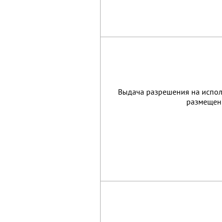
Выдача разрешения на испол
размещен