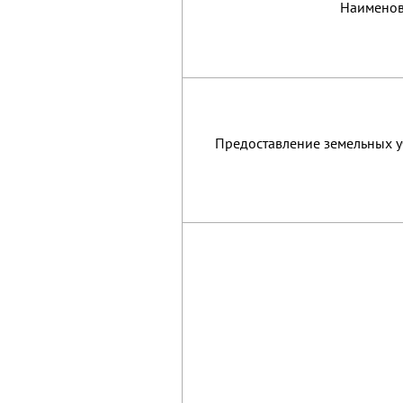
Наименов
Предоставление земельных у