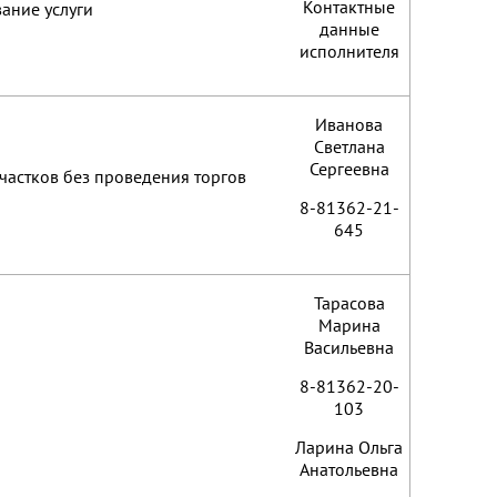
Контактные
ание услуги
данные
исполнителя
Иванова
Светлана
Сергеевна
частков без проведения торгов
8-81362-21-
645
Тарасова
Марина
Васильевна
8-81362-20-
103
Ларина Ольга
Анатольевна